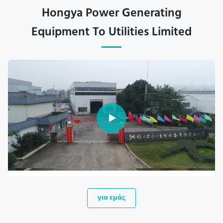
Hongya Power Generating
Equipment To Utilities Limited
για εμάς