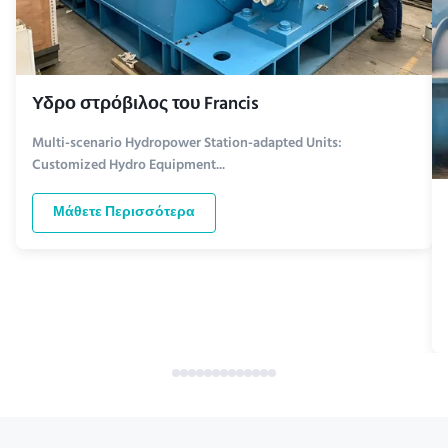
Υδρο στρόβιλος του Francis
Multi-scenario Hydropower Station-adapted Units:
Customized Hydro Equipment...
Μάθετε Περισσότερα