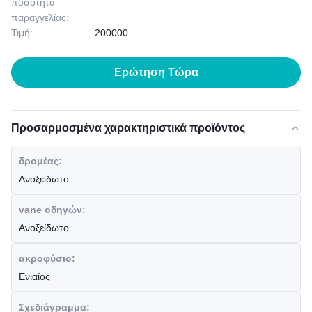
ποσότητα
παραγγελίας:
Τιμή:
200000
Ερώτηση Τώρα
Προσαρμοσμένα χαρακτηριστικά προϊόντος
δρομέας:
Ανοξείδωτο
vane οδηγών:
Ανοξείδωτο
ακροφύσιο:
Ενιαίος
Σχεδιάγραμμα: