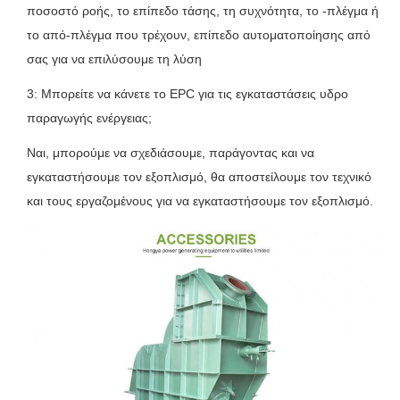
ποσοστό ροής, το επίπεδο τάσης, τη συχνότητα, το -πλέγμα ή
το από-πλέγμα που τρέχουν, επίπεδο αυτοματοποίησης από
σας για να επιλύσουμε τη λύση
3: Μπορείτε να κάνετε το EPC για τις εγκαταστάσεις υδρο
παραγωγής ενέργειας;
Ναι, μπορούμε να σχεδιάσουμε, παράγοντας και να
εγκαταστήσουμε τον εξοπλισμό, θα αποστείλουμε τον τεχνικό
και τους εργαζομένους για να εγκαταστήσουμε τον εξοπλισμό.