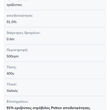
οριζόντιος
αποδοτικότητα:
91.0%
διάμετρος δρομέων:
0.6m
Περιστροφή:
500rpm
Τάση:
400v
Υλικό:
Χαλκός
Επισημαίνω:
91% οριζόντιος στρόβιλος Pelton αποδοτικότητας
,