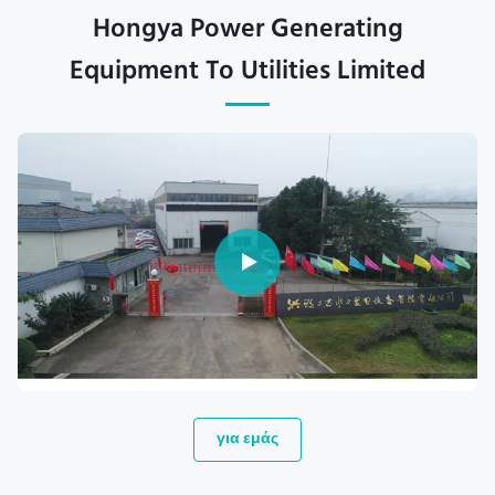
Hongya Power Generating
Equipment To Utilities Limited
για εμάς