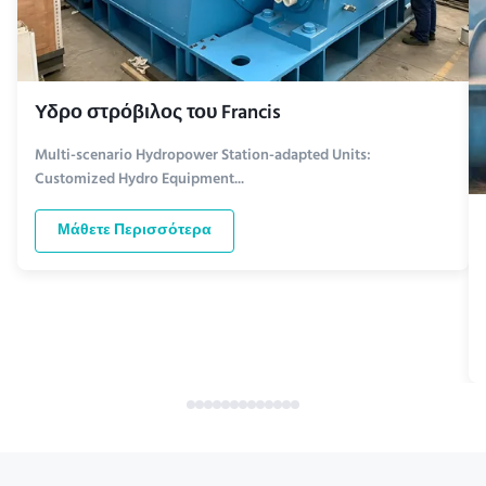
Υδρο στρόβιλος του Francis
Multi-scenario Hydropower Station-adapted Units:
Customized Hydro Equipment...
Μάθετε Περισσότερα