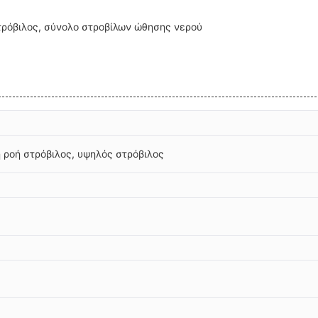
τρόβιλος, σύνολο στροβίλων ώθησης νερού
 ροή στρόβιλος, υψηλός στρόβιλος