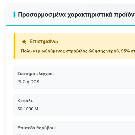
Προσαρμοσμένα χαρακτηριστικά προϊόν
Επισημαίνω
Πολυ αεριωθούμενος στρόβιλος ώθησης νερού
,
95% σ
Σύστημα ελέγχου:
PLC ή DCS
Κεφάλι:
50-1000 Μ
Επίπεδο θορύβου: