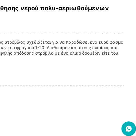
 ώθησης νερού πολυ-αεριωθούμενων
τος στρόβιλος σχεδιάζεται για να παραδώσει ένα ευρύ φάσμα
ων του φραγμού 1-20. Διαθέσιμος και στους ενιαίους και
υψηλής απόδοσης στρόβιλο με ένα υλικό δρομέων είτε του