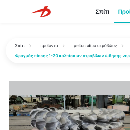
Σπίτι
Προ
Σπίτι
προϊόντα
pelton υδρο στρόβιλος
Φραγμός πίεσης 1-20 κολπίσκων στροβίλων ώθησης νερ