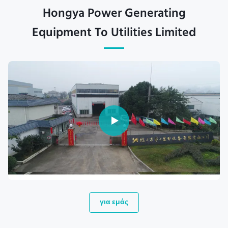
Hongya Power Generating
Equipment To Utilities Limited
για εμάς