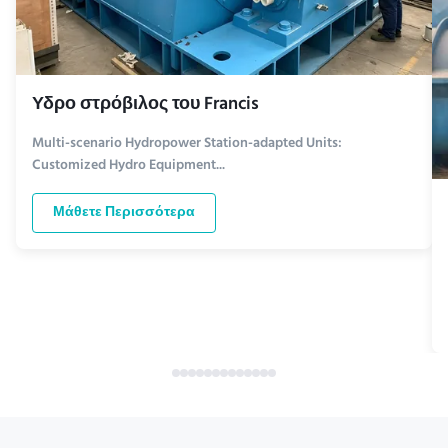
Υδρο στρόβιλος του Francis
Multi-scenario Hydropower Station-adapted Units:
Customized Hydro Equipment...
Μάθετε Περισσότερα