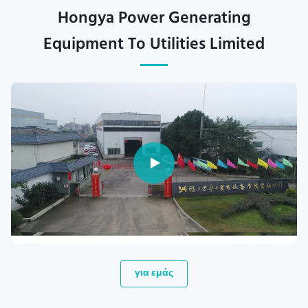
Hongya Power Generating
Equipment To Utilities Limited
για εμάς