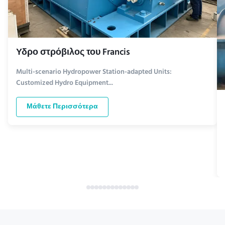
Υδρο στρόβιλος του Francis
Multi-scenario Hydropower Station-adapted Units:
Customized Hydro Equipment...
Μάθετε Περισσότερα