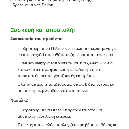
υδροτουρμπίνας Pelton.
Συσκευή και αποστολή:
Συσκευασία του προϊόντος:
Η υδροτουρμπίνα Πέλτον είναι καλά συσκευασμένη για
να αποφευχθεί οποιαδήποτε ζημιά κατά τη μεταφορά.
Η ανεμογεννήτρια τοποθετείται σε ένα ξύλινο κιβώτιο
και καλύπτεται με φουσκωτή επένδυση για να
προστατεύεται από γρατζουνιές και τρύπες.
Όλα τα απαραίτητα αξεσουάρ, όπως βίδες, νάτσες και
συμπίεση, περιλαμβάνονται στο πακέτο.
Ναυτιλία:
Η υδροτουρμπίνα Πέλτον παραδίδεται από μια
αξιόπιστη ναυτιλιακή εταιρεία.
Το τέλος αποστολής υπολογίζεται με βάση το βάρος και