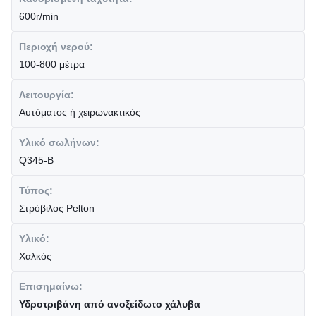
600r/min
Περιοχή νερού:
100-800 μέτρα
Λειτουργία:
Αυτόματος ή χειρωνακτικός
Υλικό σωλήνων:
Q345-Β
Τύπος:
Στρόβιλος Pelton
Υλικό:
Χαλκός
Επισημαίνω:
Υδροτριβάνη από ανοξείδωτο χάλυβα