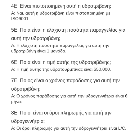
4Ε: Είναι πιστοποιημένη αυτή η υδροτριβάνη;
Α: Ναι, αυτή η υδροτριβάνη είναι πιστοποιημένη με
ISO9001.
5Ε: Ποια είναι η ελάχιστη ποσότητα παραγγελίας για
αυτή την υδροτριβάνη;
Α: Η ελάχιστη ποσότητα παραγγελίας για αυτή την
υδροτριβάνη είναι 1 μονάδα.
6Ε: Ποια είναι η τιμή αυτής της υδροτριβάνης;
Α: Η τιμή αυτής της υδροτουρμπίνας είναι $50,000.
7Ε: Ποιος είναι ο χρόνος παράδοσης για αυτή την
υδροτριβάνη;
Α: Ο χρόνος παράδοσης για αυτή την υδρογεννήτρια είναι 6
μήνες.
8Ε: Ποιοι είναι οι όροι πληρωμής για αυτή την
υδρογεννήτρια;
Α: Οι όροι πληρωμής για αυτή την υδρογεννήτρια είναι L/C.