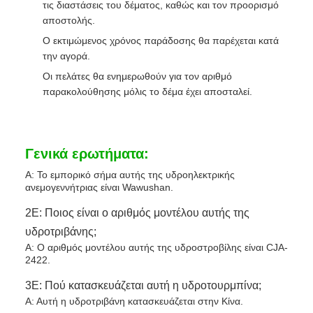
τις διαστάσεις του δέματος, καθώς και τον προορισμό
αποστολής.
Ο εκτιμώμενος χρόνος παράδοσης θα παρέχεται κατά
την αγορά.
Οι πελάτες θα ενημερωθούν για τον αριθμό
παρακολούθησης μόλις το δέμα έχει αποσταλεί.
Γενικά ερωτήματα:
Α: Το εμπορικό σήμα αυτής της υδροηλεκτρικής
ανεμογεννήτριας είναι Wawushan.
2Ε: Ποιος είναι ο αριθμός μοντέλου αυτής της
υδροτριβάνης;
Α: Ο αριθμός μοντέλου αυτής της υδροστροβίλης είναι CJA-
2422.
3Ε: Πού κατασκευάζεται αυτή η υδροτουρμπίνα;
Α: Αυτή η υδροτριβάνη κατασκευάζεται στην Κίνα.