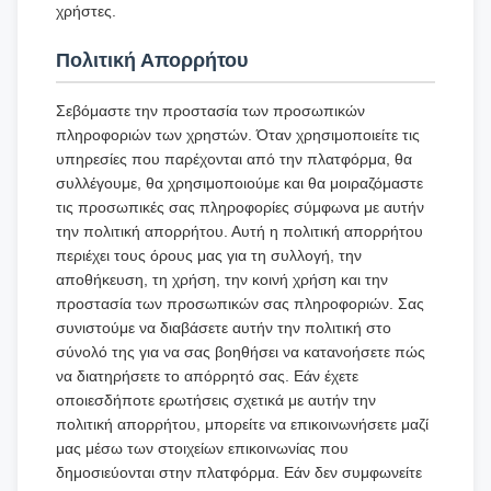
χρήστες.
Πολιτική Απορρήτου
Σεβόμαστε την προστασία των προσωπικών
πληροφοριών των χρηστών. Όταν χρησιμοποιείτε τις
υπηρεσίες που παρέχονται από την πλατφόρμα, θα
συλλέγουμε, θα χρησιμοποιούμε και θα μοιραζόμαστε
τις προσωπικές σας πληροφορίες σύμφωνα με αυτήν
την πολιτική απορρήτου. Αυτή η πολιτική απορρήτου
περιέχει τους όρους μας για τη συλλογή, την
αποθήκευση, τη χρήση, την κοινή χρήση και την
προστασία των προσωπικών σας πληροφοριών. Σας
συνιστούμε να διαβάσετε αυτήν την πολιτική στο
σύνολό της για να σας βοηθήσει να κατανοήσετε πώς
να διατηρήσετε το απόρρητό σας. Εάν έχετε
οποιεσδήποτε ερωτήσεις σχετικά με αυτήν την
πολιτική απορρήτου, μπορείτε να επικοινωνήσετε μαζί
μας μέσω των στοιχείων επικοινωνίας που
δημοσιεύονται στην πλατφόρμα. Εάν δεν συμφωνείτε