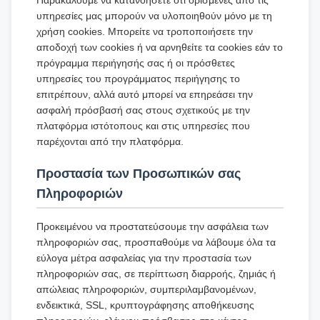
Παρακαλούμε να κατανοήσετε ότι ορισμένες από τις
υπηρεσίες μας μπορούν να υλοποιηθούν μόνο με τη
χρήση cookies. Μπορείτε να τροποποιήσετε την
αποδοχή των cookies ή να αρνηθείτε τα cookies εάν το
πρόγραμμα περιήγησής σας ή οι πρόσθετες
υπηρεσίες του προγράμματος περιήγησης το
επιτρέπουν, αλλά αυτό μπορεί να επηρεάσει την
ασφαλή πρόσβασή σας στους σχετικούς με την
πλατφόρμα ιστότοπους και στις υπηρεσίες που
παρέχονται από την πλατφόρμα.
Προστασία των Προσωπικών σας
Πληροφοριών
Προκειμένου να προστατεύσουμε την ασφάλεια των
πληροφοριών σας, προσπαθούμε να λάβουμε όλα τα
εύλογα μέτρα ασφαλείας για την προστασία των
πληροφοριών σας, σε περίπτωση διαρροής, ζημιάς ή
απώλειας πληροφοριών, συμπεριλαμβανομένων,
ενδεικτικά, SSL, κρυπτογράφησης αποθήκευσης