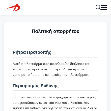
Πολιτική απορρήτου
Ρήτρα Προτροπής
Αυτή η πλατφόρμα σας υπενθυμίζει: διαβάστε και
κατανοήστε προσεκτικά αυτή τη δήλωση πριν
χρησιμοποιήσετε τις υπηρεσίες της πλατφόρμας.
Περιορισμός Ευθύνης
Είμαστε υπεύθυνοι για το περιεχόμενο των δικών μας
μεταφορτώσεων εντός του νομικού πλαισίου. Δεν
είμαστε υπεύθυνοι για δηλώσεις που κάνουν οι ίδιοι οι