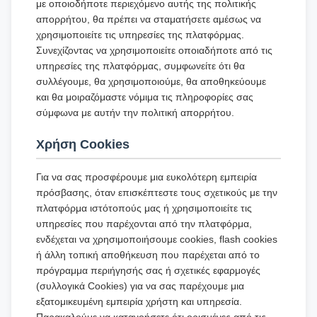
με οποιοδήποτε περιεχόμενο αυτής της πολιτικής
απορρήτου, θα πρέπει να σταματήσετε αμέσως να
χρησιμοποιείτε τις υπηρεσίες της πλατφόρμας.
Συνεχίζοντας να χρησιμοποιείτε οποιαδήποτε από τις
υπηρεσίες της πλατφόρμας, συμφωνείτε ότι θα
συλλέγουμε, θα χρησιμοποιούμε, θα αποθηκεύουμε
και θα μοιραζόμαστε νόμιμα τις πληροφορίες σας
σύμφωνα με αυτήν την πολιτική απορρήτου.
Χρήση Cookies
Για να σας προσφέρουμε μια ευκολότερη εμπειρία
πρόσβασης, όταν επισκέπτεστε τους σχετικούς με την
πλατφόρμα ιστότοπούς μας ή χρησιμοποιείτε τις
υπηρεσίες που παρέχονται από την πλατφόρμα,
ενδέχεται να χρησιμοποιήσουμε cookies, flash cookies
ή άλλη τοπική αποθήκευση που παρέχεται από το
πρόγραμμα περιήγησής σας ή σχετικές εφαρμογές
(συλλογικά Cookies) για να σας παρέχουμε μια
εξατομικευμένη εμπειρία χρήστη και υπηρεσία.