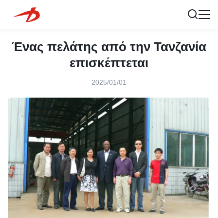
Ένας πελάτης από την Τανζανία
επισκέπτεται
2025/01/01