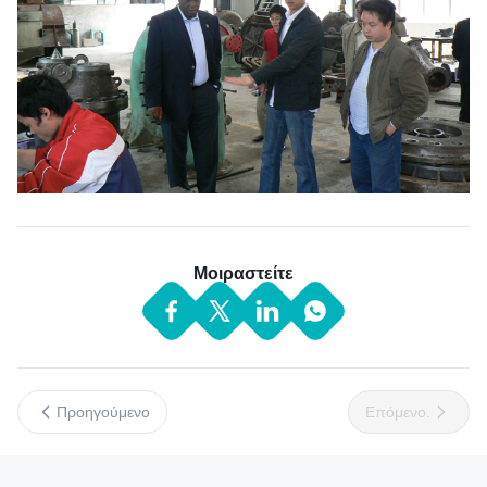
Μοιραστείτε
Προηγούμενο
Επόμενο.