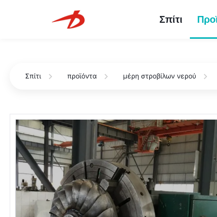
Σπίτι
Προ
Σπίτι
προϊόντα
μέρη στροβίλων νερού