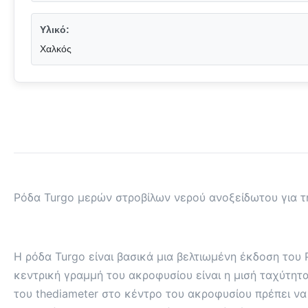
Υλικό:
Χαλκός
Ρόδα Turgo μερών στροβίλων νερού ανοξείδωτου για τ
Η ρόδα Turgo είναι βασικά μια βελτιωμένη έκδοση του
κεντρική γραμμή του ακροφυσίου είναι η μισή ταχύτητα
του thediameter στο κέντρο του ακροφυσίου πρέπει να ε