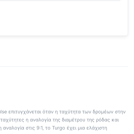
ulse επιτυγχάνεται όταν η ταχύτητα των δρομέων στην
 ταχύτητες η αναλογία της διαμέτρου της ρόδας και
αναλογία στις 9:1, το Turgo έχει μια ελάχιστη