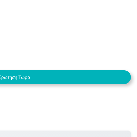
Ερώτηση Τώρα