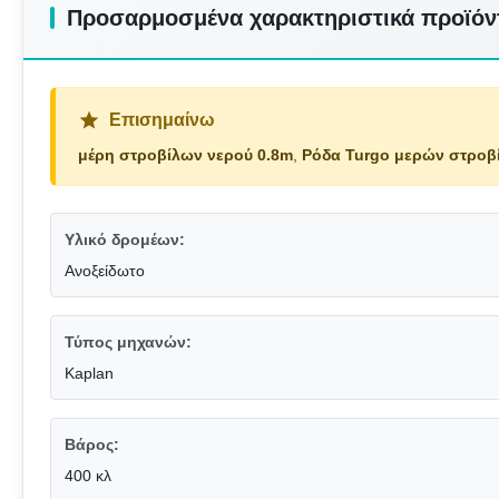
Προσαρμοσμένα χαρακτηριστικά προϊόν
Επισημαίνω
μέρη στροβίλων νερού 0.8m
,
Ρόδα Turgo μερών στροβ
Υλικό δρομέων:
Ανοξείδωτο
Τύπος μηχανών:
Kaplan
Βάρος:
400 κλ