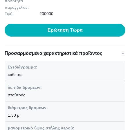
ποσότητα
παραγγελίας:
Τιμή:
200000
Ερώτηση Τώρα
Προσαρμοσμένα χαρακτηριστικά προϊόντος
Σχεδιάγραμμα:
κάθετος
λεπίδα δρομέων:
σταθερός
διάμετρος δρομέων:
1.30 μ
μανομετρικό ύψος στήλης νερού: