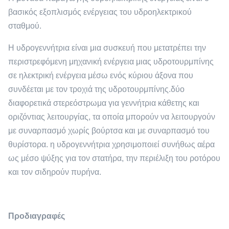
βασικός εξοπλισμός ενέργειας του υδροηλεκτρικού
σταθμού.
Η υδρογεννήτρια είναι μια συσκευή που μετατρέπει την
περιστρεφόμενη μηχανική ενέργεια μιας υδροτουρμπίνης
σε ηλεκτρική ενέργεια μέσω ενός κύριου άξονα που
συνδέεται με τον τροχιά της υδροτουρμπίνης.δύο
διαφορετικά στερεόστρωμα για γεννήτρια κάθετης και
οριζόντιας λειτουργίας, τα οποία μπορούν να λειτουργούν
με συναρπασμό χωρίς βούρτσα και με συναρπασμό του
θυρίστορα. η υδρογεννήτρια χρησιμοποιεί συνήθως αέρα
ως μέσο ψύξης για τον στατήρα, την περιέλιξη του ροτόρου
και τον σιδηρούν πυρήνα.
Προδιαγραφές