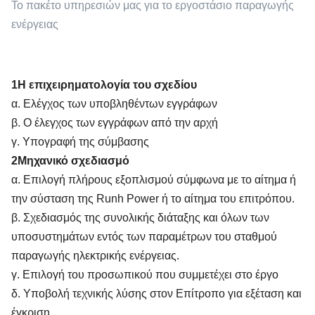
Το πακέτο υπηρεσιών μας για το εργοστάσιο παραγωγής
ενέργειας
1Η επιχειρηματολογία του σχεδίου
α. Ελέγχος των υποβληθέντων εγγράφων
β. Ο έλεγχος των εγγράφων από την αρχή
γ. Υπογραφή της σύμβασης
2Μηχανικό σχεδιασμό
α. Επιλογή πλήρους εξοπλισμού σύμφωνα με το αίτημα ή
την σύσταση της Runh Power ή το αίτημα του επιτρόπου.
β. Σχεδιασμός της συνολικής διάταξης και όλων των
υποσυστημάτων εντός των παραμέτρων του σταθμού
παραγωγής ηλεκτρικής ενέργειας.
γ. Επιλογή του προσωπικού που συμμετέχει στο έργο
δ. Υποβολή τεχνικής λύσης στον Επίτροπο για εξέταση και
έγκριση.