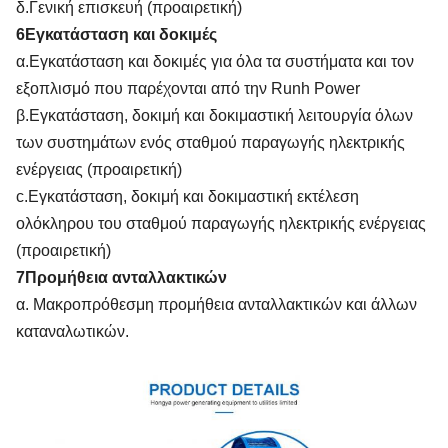
δ.Γενική επισκευή (προαιρετική)
6Εγκατάσταση και δοκιμές
α.Εγκατάσταση και δοκιμές για όλα τα συστήματα και τον
εξοπλισμό που παρέχονται από την Runh Power
β.Εγκατάσταση, δοκιμή και δοκιμαστική λειτουργία όλων
των συστημάτων ενός σταθμού παραγωγής ηλεκτρικής
ενέργειας (προαιρετική)
c.Εγκατάσταση, δοκιμή και δοκιμαστική εκτέλεση
ολόκληρου του σταθμού παραγωγής ηλεκτρικής ενέργειας
(προαιρετική)
7Προμήθεια ανταλλακτικών
α. Μακροπρόθεσμη προμήθεια ανταλλακτικών και άλλων
καταναλωτικών.