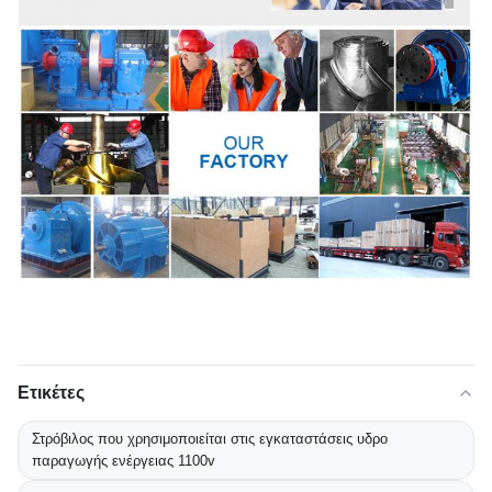
Ετικέτες
Στρόβιλος που χρησιμοποιείται στις εγκαταστάσεις υδρο
παραγωγής ενέργειας 1100v