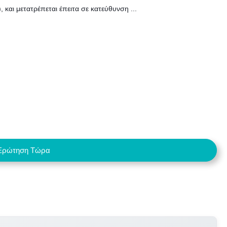
 και μετατρέπεται έπειτα σε κατεύθυνση ...
Ερώτηση Τώρα