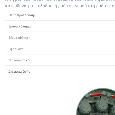
κατεύθυνση της εξόδου, η ροή του νερού στη ρόδα στη
Θέση προέλευσης:
Εμπορικό σήμα:
Εξουσιοδότηση:
Εφαρμογή:
Πιστοποιητικό:
Διάρκεια ζωής