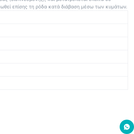
 ωθεί επίσης τη ρόδα κατά διάβαση μέσω των κυμάτων.