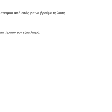
οματισμού από εσάς για να βρούμε τη λύση
ταστήσουν τον εξοπλισμό.