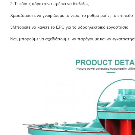
2-Τι είδους υδρατπίνα πρέπει να διαλέξω;
Χρειαζόμαστε να γνωρίζουμε το νερό, το ρυθμό ροής, το επίπεδο 
3Μπορείτε να κάνετε το EPC για το υδροηλεκτρικό εργοστάσιο;
Ναι, μπορούμε να σχεδιάσουμε, να παράγουμε και να εγκαταστήσο