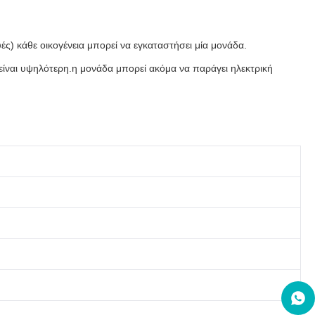
ές) κάθε οικογένεια μπορεί να εγκαταστήσει μία μονάδα.
 είναι υψηλότερη.η μονάδα μπορεί ακόμα να παράγει ηλεκτρική