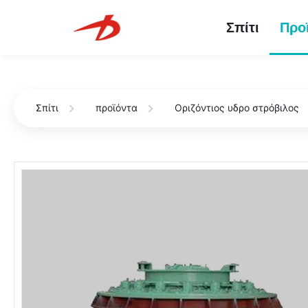
Σπίτι
Προ
Σπίτι
προϊόντα
Οριζόντιος υδρο στρόβιλος