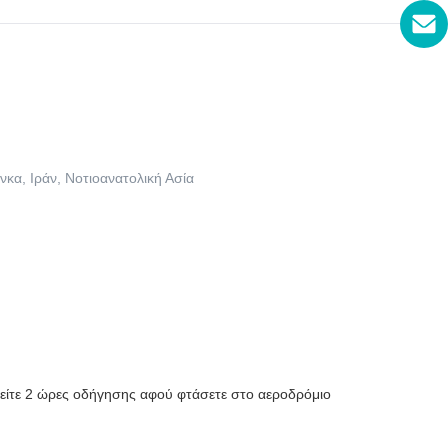
κα, Ιράν, Νοτιοανατολική Ασία
τείτε 2 ώρες οδήγησης αφού φτάσετε στο αεροδρόμιο