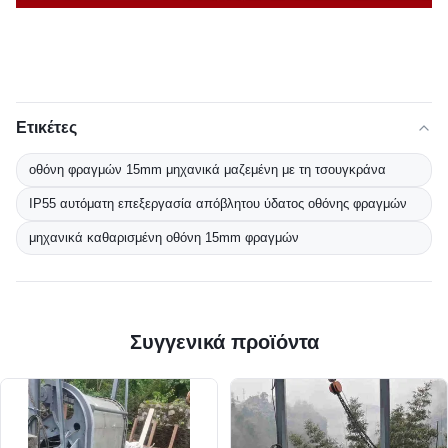
Ετικέτες
οθόνη φραγμών 15mm μηχανικά μαζεμένη με τη τσουγκράνα
IP55 αυτόματη επεξεργασία απόβλητου ύδατος οθόνης φραγμών
μηχανικά καθαρισμένη οθόνη 15mm φραγμών
Συγγενικά προϊόντα