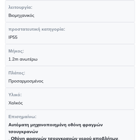
λειτουργία:
Βιομηχανικός
προστατευτική κατηγορία:
IP55
Μήκος:
1.2m ανωτέρω
Πλάτος:
Προσαρμοσμένος
Υλικό:
Χαλκός
Επισημαίνω:
Αυτόματη μηχανοποιημένη οθόνη φραγμών
τσουγκρανών
,
Οθόνη φραγμών τσουγκρανών νερού αποβλήτων
,