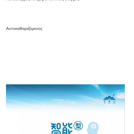
Αυτοκαθαριζόμενος