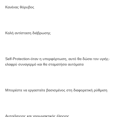
Κανένας θόρυβος
Καλή αντίσταση διάβρωσης
Self-Protection-όταν η υπερφόρτωση, αυτό θα δώσει τον υγιής-
ελαφρύ συναγερμό και θα σταματήσει αυτόματα
Μπορέστε να εργαστείτε βασισμένος στη διαφορετική ρύθμιση
Αυτοέλεγχος και χειρωνακτικός έλεγχος