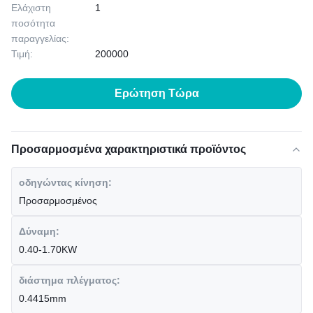
Ελάχιστη
1
ποσότητα
παραγγελίας:
Τιμή:
200000
Ερώτηση Τώρα
Προσαρμοσμένα χαρακτηριστικά προϊόντος
οδηγώντας κίνηση:
Προσαρμοσμένος
Δύναμη:
0.40-1.70KW
διάστημα πλέγματος:
0.4415mm