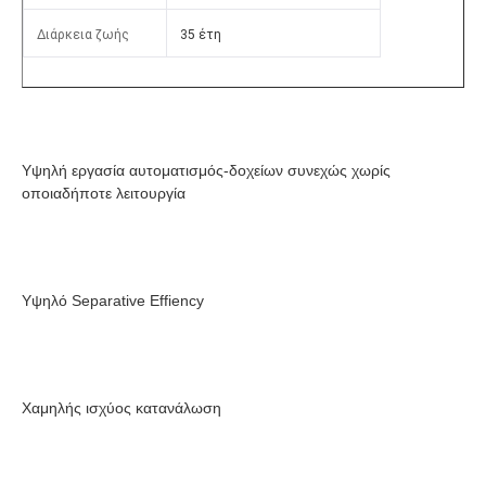
Διάρκεια ζωής
35 έτη
Υψηλή εργασία αυτοματισμός-δοχείων συνεχώς χωρίς 
οποιαδήποτε λειτουργία
Υψηλό Separative Effiency
Χαμηλής ισχύος κατανάλωση