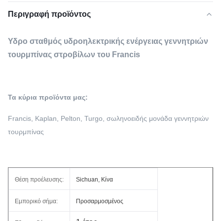
Περιγραφή προϊόντος
Υδρο σταθμός υδροηλεκτρικής ενέργειας γεννητριών
τουρμπίνας στροβίλων του Francis
Τα κύρια προϊόντα μας:
Francis, Kaplan, Pelton, Turgo, σωληνοειδής μονάδα γεννητριών
τουρμπίνας
Θέση προέλευσης:
Sichuan, Κίνα
Εμπορικό σήμα:
Προσαρμοσμένος