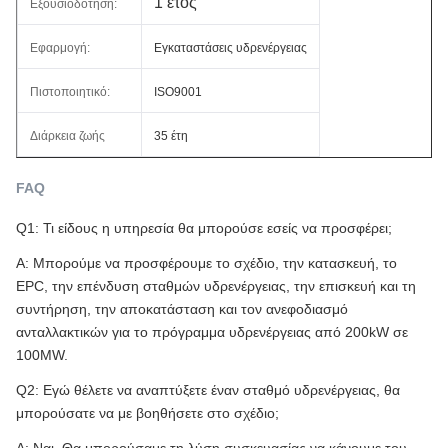
1 έτος
Εξουσιοδότηση:
Εφαρμογή:
Εγκαταστάσεις υδρενέργειας
Πιστοποιητικό:
ISO9001
Διάρκεια ζωής
35 έτη
FAQ
Q1: Τι είδους η υπηρεσία θα μπορούσε εσείς να προσφέρει;
Α: Μπορούμε να προσφέρουμε το σχέδιο, την κατασκευή, το
EPC, την επένδυση σταθμών υδρενέργειας, την επισκευή και τη
συντήρηση, την αποκατάσταση και τον ανεφοδιασμό
ανταλλακτικών για το πρόγραμμα υδρενέργειας από 200kW σε
100MW.
Q2: Εγώ θέλετε να αναπτύξετε έναν σταθμό υδρενέργειας, θα
μπορούσατε να με βοηθήσετε στο σχέδιο;