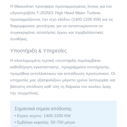
Η Wawushan προσφέρει προσαρμοσμένες λύσεις για τον
υδροστρόβιλο T-202501 High Head Water Turbine,
προσαρμόζοντας την ισχύ εξόδου (1400-2200 KW) και τις
διαμορφώσεις γεννήτριας για να ανταποκρίνονται σε
συγκεκριμένες απαιτήσεις έργου και περιβαλλοντικές
συνθήκες.
Υποστήριξη & Υπηρεσίες
Η ολοκληρωμένη τεχνική υποστήριξη περιλαμβάνει
καθοδήγηση εγκατάστασης, προγράμματα συντήρησης,
προμήθεια ανταλλακτικών και εκπαίδευση προσωπικού. Οι
υπηρεσίες μας εξασφαλίζουν μέγιστο χρόνο λειτουργίας και
βέλτιστη απόδοση καθ' όλη τη διάρκεια του κύκλου ζωής
της τουρμπίνας.
Σημαντικά σημεία απόδοσης
• Εύρος ισχύος: 1400-2200 KW
• Εμβέλεια κεφαλής: 50-700 μέτρα