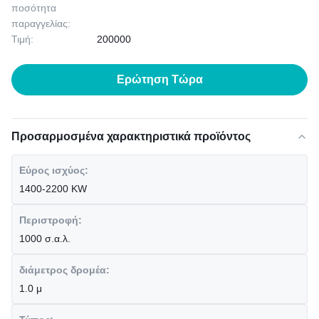
ποσότητα
παραγγελίας:
Τιμή:
200000
Ερώτηση Τώρα
Προσαρμοσμένα χαρακτηριστικά προϊόντος
Εύρος ισχύος:
1400-2200 KW
Περιστροφή:
1000 σ.α.λ.
διάμετρος δρομέα:
1.0 μ