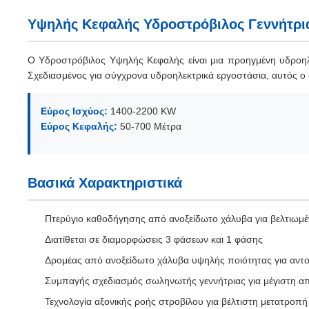
Υψηλής Κεφαλής Υδροστρόβιλος Γεννήτρι
Ο Υδροστρόβιλος Υψηλής Κεφαλής είναι μια προηγμένη υδροηλε
Σχεδιασμένος για σύγχρονα υδροηλεκτρικά εργοστάσια, αυτός ο
Εύρος Ισχύος:
1400-2200 KW
Εύρος Κεφαλής:
50-700 Μέτρα
Βασικά Χαρακτηριστικά
Πτερύγιο καθοδήγησης από ανοξείδωτο χάλυβα για βελτιωμέ
Διατίθεται σε διαμορφώσεις 3 φάσεων και 1 φάσης
Δρομέας από ανοξείδωτο χάλυβα υψηλής ποιότητας για αντ
Συμπαγής σχεδιασμός σωληνωτής γεννήτριας για μέγιστη 
Τεχνολογία αξονικής ροής στροβίλου για βέλτιστη μετατροπή