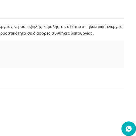
γειας νερού υψηλής κεφαλής σε αξιόπιστη ηλεκτρική ενέργεια.
ρμοστικότητα σε διάφορες συνθήκες λειτουργίας.