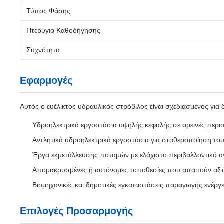
Τύπος Φάσης
Πτερύγιο Καθοδήγησης
Συχνότητα
Εφαρμογές
Αυτός ο ευέλικτος υδραυλικός στρόβιλος είναι σχεδιασμένος για
Υδροηλεκτρικά εργοστάσια υψηλής κεφαλής σε ορεινές περι
Αντλητικά υδροηλεκτρικά εργοστάσια για σταθεροποίηση του
Έργα εκμετάλλευσης ποταμών με ελάχιστο περιβαλλοντικό α
Απομακρυσμένες ή αυτόνομες τοποθεσίες που απαιτούν αξιό
Βιομηχανικές και δημοτικές εγκαταστάσεις παραγωγής ενέργε
Επιλογές Προσαρμογής