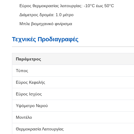
Εύρος θερμοκρασίας λειτουργίας: -10°C έως 50°C
Διάμετρος δρομέα: 1.0 μέτρο
Μπλε βιομηχανικό φινίρισμα
Τεχνικές Προδιαγραφές
Παράμετρος
Τύπος
Εύρος Κεφαλής
Εύρος Ισχύος
Υψόμετρο Νερού
Μοντέλο
Θερμοκρασία Λειτουργίας