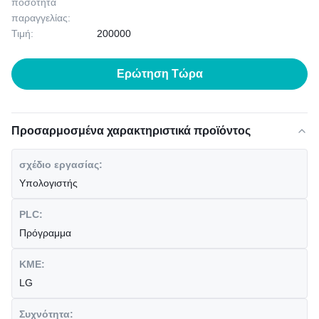
ποσότητα
παραγγελίας:
Τιμή:
200000
Ερώτηση Τώρα
Προσαρμοσμένα χαρακτηριστικά προϊόντος
σχέδιο εργασίας:
Υπολογιστής
PLC:
Πρόγραμμα
ΚΜΕ:
LG
Συχνότητα: