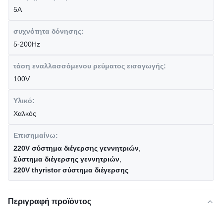
5A
συχνότητα δόνησης:
5-200Hz
τάση εναλλασσόμενου ρεύματος εισαγωγής:
100V
Υλικό:
Χαλκός
Επισημαίνω:
220V σύστημα διέγερσης γεννητριών
,
Σύστημα διέγερσης γεννητριών
,
220V thyristor σύστημα διέγερσης
Περιγραφή προϊόντος