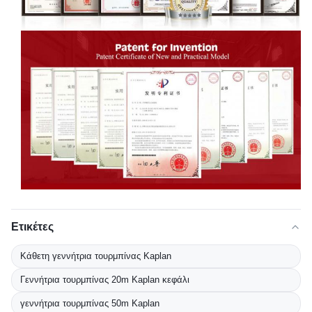
Ετικέτες
Κάθετη γεννήτρια τουρμπίνας Kaplan
Γεννήτρια τουρμπίνας 20m Kaplan κεφάλι
γεννήτρια τουρμπίνας 50m Kaplan