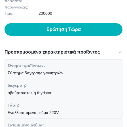
ποσότητα
παραγγελίας:
Τιμή:
200000
Ερώτηση Τώρα
Προσαρμοσμένα χαρακτηριστικά προϊόντος
Όνομα προϊόντων:
Σύστημα διέγερσης γεννητριών
διέγερση:
αβούρτσιστος ή thyristor
Τάση:
Εναλλασσόμενο ρεύμα 220V
Εκτιμημένο ρεύμα: