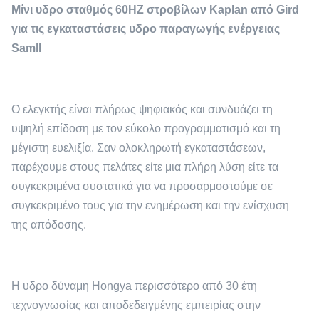
Μίνι υδρο σταθμός 60HZ στροβίλων Kaplan από Gird
για τις εγκαταστάσεις υδρο παραγωγής ενέργειας
Samll
Ο ελεγκτής είναι πλήρως ψηφιακός και συνδυάζει τη
υψηλή επίδοση με τον εύκολο προγραμματισμό και τη
μέγιστη ευελιξία. Σαν ολοκληρωτή εγκαταστάσεων,
παρέχουμε στους πελάτες είτε μια πλήρη λύση είτε τα
συγκεκριμένα συστατικά για να προσαρμοστούμε σε
συγκεκριμένο τους για την ενημέρωση και την ενίσχυση
της απόδοσης.
Η υδρο δύναμη Hongya περισσότερο από 30 έτη
τεχνογνωσίας και αποδεδειγμένης εμπειρίας στην