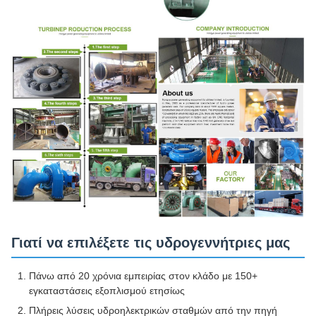
Γιατί να επιλέξετε τις υδρογεννήτριες μας
Πάνω από 20 χρόνια εμπειρίας στον κλάδο με 150+
εγκαταστάσεις εξοπλισμού ετησίως
Πλήρεις λύσεις υδροηλεκτρικών σταθμών από την πηγή