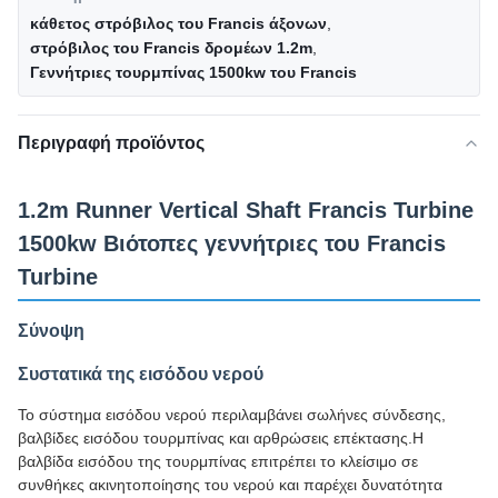
κάθετος στρόβιλος του Francis άξονων
,
στρόβιλος του Francis δρομέων 1.2m
,
Γεννήτριες τουρμπίνας 1500kw του Francis
Περιγραφή προϊόντος
1.2m Runner Vertical Shaft Francis Turbine
1500kw Βιότοπες γεννήτριες του Francis
Turbine
Σύνοψη
Συστατικά της εισόδου νερού
Το σύστημα εισόδου νερού περιλαμβάνει σωλήνες σύνδεσης,
βαλβίδες εισόδου τουρμπίνας και αρθρώσεις επέκτασης.Η
βαλβίδα εισόδου της τουρμπίνας επιτρέπει το κλείσιμο σε
συνθήκες ακινητοποίησης του νερού και παρέχει δυνατότητα