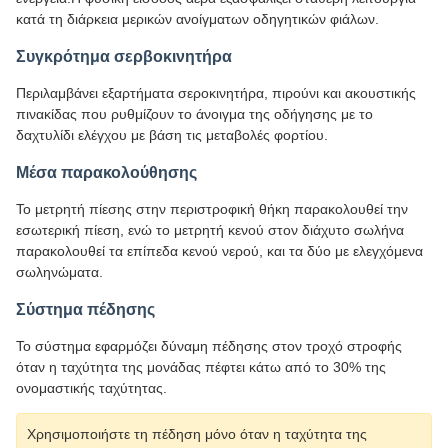
κατά τη διάρκεια μερικών ανοίγματων οδηγητικών φιάλων.
Συγκρότημα σερβοκινητήρα
Περιλαμβάνει εξαρτήματα σεροκινητήρα, πιρούνι και ακουστικής
πινακίδας που ρυθμίζουν το άνοιγμα της οδήγησης με το
δαχτυλίδι ελέγχου με βάση τις μεταβολές φορτίου.
Μέσα παρακολούθησης
Το μετρητή πίεσης στην περιστροφική θήκη παρακολουθεί την
εσωτερική πίεση, ενώ το μετρητή κενού στον διάχυτο σωλήνα
παρακολουθεί τα επίπεδα κενού νερού, και τα δύο με ελεγχόμενα
σωληνώματα.
Σύστημα πέδησης
Το σύστημα εφαρμόζει δύναμη πέδησης στον τροχό στροφής
όταν η ταχύτητα της μονάδας πέφτει κάτω από το 30% της
ονομαστικής ταχύτητας.
Χρησιμοποιήστε τη πέδηση μόνο όταν η ταχύτητα της