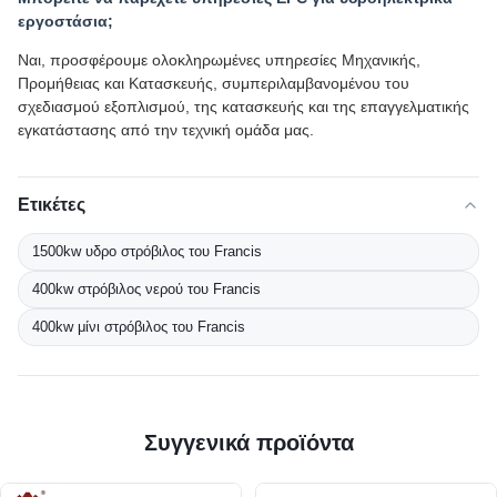
εργοστάσια;
Ναι, προσφέρουμε ολοκληρωμένες υπηρεσίες Μηχανικής,
Προμήθειας και Κατασκευής, συμπεριλαμβανομένου του
σχεδιασμού εξοπλισμού, της κατασκευής και της επαγγελματικής
εγκατάστασης από την τεχνική ομάδα μας.
Ετικέτες
1500kw υδρο στρόβιλος του Francis
400kw στρόβιλος νερού του Francis
400kw μίνι στρόβιλος του Francis
Συγγενικά προϊόντα