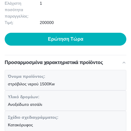
Ελάχιστη
1
ποσότητα
παραγγελίας:
Τιμή:
200000
Ερώτηση Τώρα
Προσαρμοσμένα χαρακτηριστικά προϊόντος
Όνομα προϊόντος:
στρόβιλος νερού 1500Kw
Υλικό δρομέων:
Ανοξείδωτο ατσάλι
Σχέδιο σχεδιαγράμματος:
Κατακόρυφος