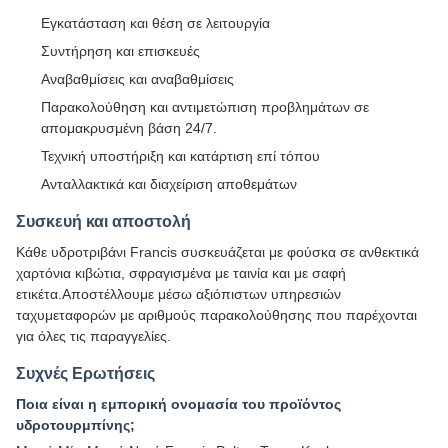
Εγκατάσταση και θέση σε λειτουργία
Συντήρηση και επισκευές
Αναβαθμίσεις και αναβαθμίσεις
Παρακολούθηση και αντιμετώπιση προβλημάτων σε
απομακρυσμένη βάση 24/7.
Τεχνική υποστήριξη και κατάρτιση επί τόπου
Ανταλλακτικά και διαχείριση αποθεμάτων
Συσκευή και αποστολή
Κάθε υδροτριβάνι Francis συσκευάζεται με φούσκα σε ανθεκτικά
χαρτόνια κιβώτια, σφραγισμένα με ταινία και με σαφή
ετικέτα.Αποστέλλουμε μέσω αξιόπιστων υπηρεσιών
ταχυμεταφορών με αριθμούς παρακολούθησης που παρέχονται
για όλες τις παραγγελίες.
Συχνές Ερωτήσεις
Ποια είναι η εμπορική ονομασία του προϊόντος
υδροτουρμπίνης;