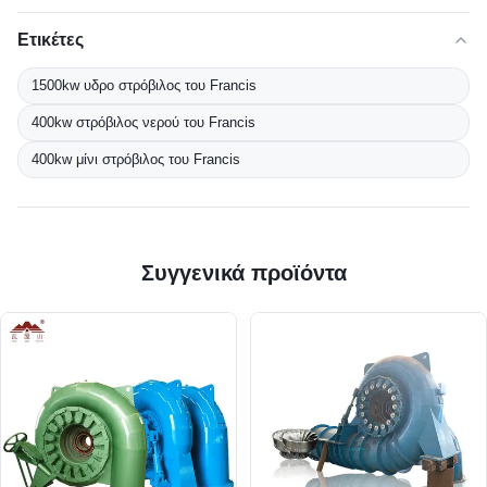
Ετικέτες
1500kw υδρο στρόβιλος του Francis
400kw στρόβιλος νερού του Francis
400kw μίνι στρόβιλος του Francis
Συγγενικά προϊόντα