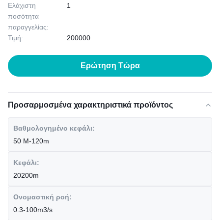
Ελάχιστη
1
ποσότητα
παραγγελίας:
Τιμή:
200000
Ερώτηση Τώρα
Προσαρμοσμένα χαρακτηριστικά προϊόντος
Βαθμολογημένο κεφάλι:
50 M-120m
Κεφάλι:
20200m
Ονομαστική ροή:
0.3-100m3/s