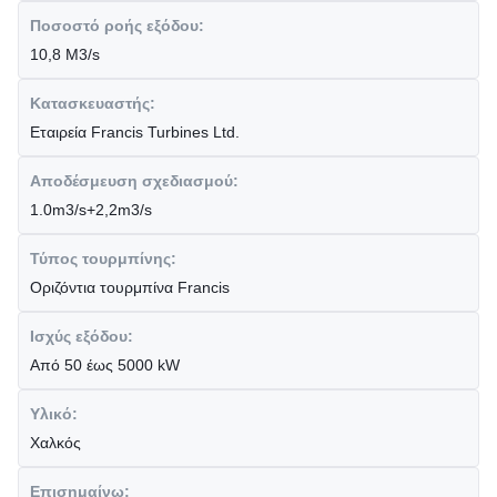
Ποσοστό ροής εξόδου:
10,8 M3/s
Κατασκευαστής:
Εταιρεία Francis Turbines Ltd.
Αποδέσμευση σχεδιασμού:
1.0m3/s+2,2m3/s
Τύπος τουρμπίνης:
Οριζόντια τουρμπίνα Francis
Ισχύς εξόδου:
Από 50 έως 5000 kW
Υλικό:
Χαλκός
Επισημαίνω: