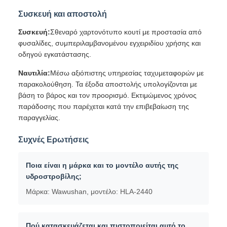
Συσκευή και αποστολή
Συσκευή:
Σθεναρό χαρτονότυπο κουτί με προστασία από
φυσαλίδες, συμπεριλαμβανομένου εγχειριδίου χρήσης και
οδηγού εγκατάστασης.
Ναυτιλία:
Μέσω αξιόπιστης υπηρεσίας ταχυμεταφορών με
παρακολούθηση. Τα έξοδα αποστολής υπολογίζονται με
βάση το βάρος και τον προορισμό. Εκτιμώμενος χρόνος
παράδοσης που παρέχεται κατά την επιβεβαίωση της
παραγγελίας.
Συχνές Ερωτήσεις
Ποια είναι η μάρκα και το μοντέλο αυτής της
υδροστροβίλης;
Μάρκα: Wawushan, μοντέλο: HLA-2440
Πού κατασκευάζεται και πιστοποιείται αυτό το