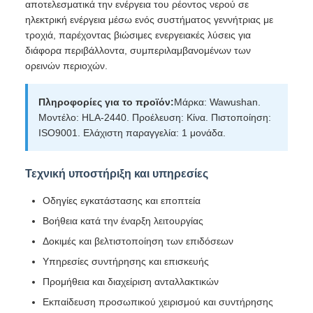
αποτελεσματικά την ενέργεια του ρέοντος νερού σε
ηλεκτρική ενέργεια μέσω ενός συστήματος γεννήτριας με
τροχιά, παρέχοντας βιώσιμες ενεργειακές λύσεις για
διάφορα περιβάλλοντα, συμπεριλαμβανομένων των
ορεινών περιοχών.
Πληροφορίες για το προϊόν:
Μάρκα: Wawushan.
Μοντέλο: HLA-2440. Προέλευση: Κίνα. Πιστοποίηση:
ISO9001. Ελάχιστη παραγγελία: 1 μονάδα.
Τεχνική υποστήριξη και υπηρεσίες
Οδηγίες εγκατάστασης και εποπτεία
Βοήθεια κατά την έναρξη λειτουργίας
Δοκιμές και βελτιστοποίηση των επιδόσεων
Υπηρεσίες συντήρησης και επισκευής
Προμήθεια και διαχείριση ανταλλακτικών
Εκπαίδευση προσωπικού χειρισμού και συντήρησης