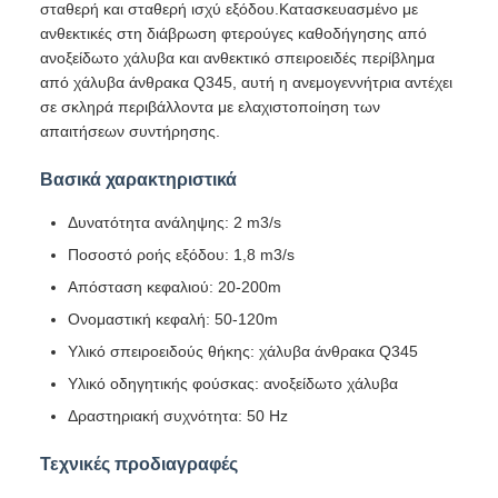
σταθερή και σταθερή ισχύ εξόδου.Κατασκευασμένο με
ανθεκτικές στη διάβρωση φτερούγες καθοδήγησης από
ανοξείδωτο χάλυβα και ανθεκτικό σπειροειδές περίβλημα
από χάλυβα άνθρακα Q345, αυτή η ανεμογεννήτρια αντέχει
σε σκληρά περιβάλλοντα με ελαχιστοποίηση των
απαιτήσεων συντήρησης.
Βασικά χαρακτηριστικά
Δυνατότητα ανάληψης: 2 m3/s
Ποσοστό ροής εξόδου: 1,8 m3/s
Απόσταση κεφαλιού: 20-200m
Ονομαστική κεφαλή: 50-120m
Υλικό σπειροειδούς θήκης: χάλυβα άνθρακα Q345
Υλικό οδηγητικής φούσκας: ανοξείδωτο χάλυβα
Δραστηριακή συχνότητα: 50 Hz
Τεχνικές προδιαγραφές