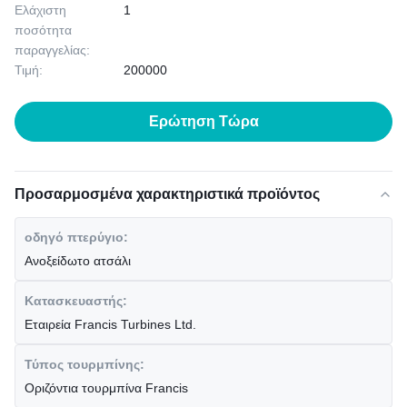
Ελάχιστη
1
ποσότητα
παραγγελίας:
Τιμή:
200000
Ερώτηση Τώρα
Προσαρμοσμένα χαρακτηριστικά προϊόντος
οδηγό πτερύγιο:
Ανοξείδωτο ατσάλι
Κατασκευαστής:
Εταιρεία Francis Turbines Ltd.
Τύπος τουρμπίνης:
Οριζόντια τουρμπίνα Francis