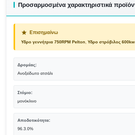
Προσαρμοσμένα χαρακτηριστικά προϊόν
Επισημαίνω
Υδρο γεννήτρια 750RPM Pelton
,
Υδρο στρόβιλος 600kw
Δρομέας:
Ανοξείδωτο ατσάλι
Στόμιο:
μονόκλινο
Αποδοτικότητα:
96.3.0%