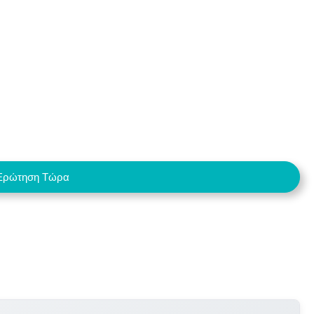
Ερώτηση Τώρα