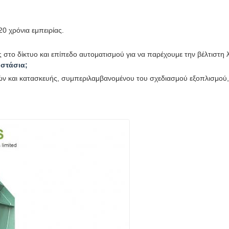
0 χρόνια εμπειρίας.
 στο δίκτυο και επίπεδο αυτοματισμού για να παρέχουμε την βέλτιστη 
οστάσια;
 και κατασκευής, συμπεριλαμβανομένου του σχεδιασμού εξοπλισμού, τ