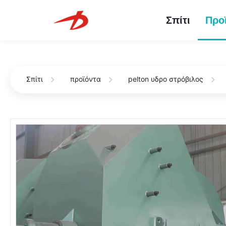
Σπίτι
Προ
Σπίτι
προϊόντα
pelton υδρο στρόβιλος