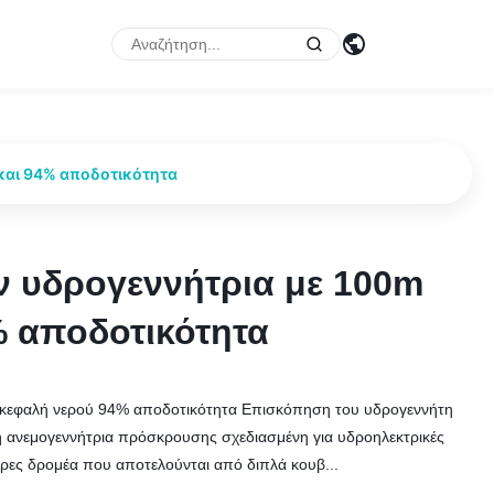
και 94% αποδοτικότητα
 υδρογεννήτρια με 100m
 υδρογεννήτρια με 100m
% αποδοτικότητα
% αποδοτικότητα
κεφαλή νερού 94% αποδοτικότητα Επισκόπηση του υδρογεννήτη
ική ανεμογεννήτρια πρόσκρουσης σχεδιασμένη για υδροηλεκτρικές
άρες δρομέα που αποτελούνται από διπλά κουβ...