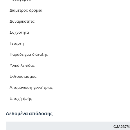
Διάμετρος δρομέα
Δυναμικότητα
Συχνότητα
Τετάρτη
Παράδειγμα διάταξης
Υλικό λεπίδας
Ενθουσιασμός.
Απομόνωση γεννήτριας
Εποχή ζωής
Δεδομένα απόδοσης
CJA237/47