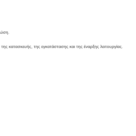
λύση.
ης κατασκευής, της εγκατάστασης και της έναρξης λειτουργίας.