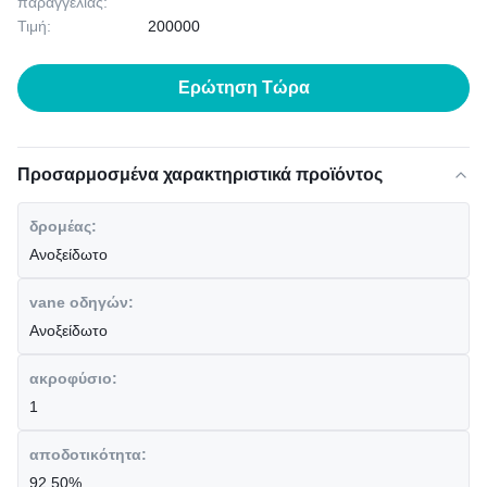
παραγγελίας:
Τιμή:
200000
Ερώτηση Τώρα
Προσαρμοσμένα χαρακτηριστικά προϊόντος
δρομέας:
Ανοξείδωτο
vane οδηγών:
Ανοξείδωτο
ακροφύσιο:
1
αποδοτικότητα:
92.50%