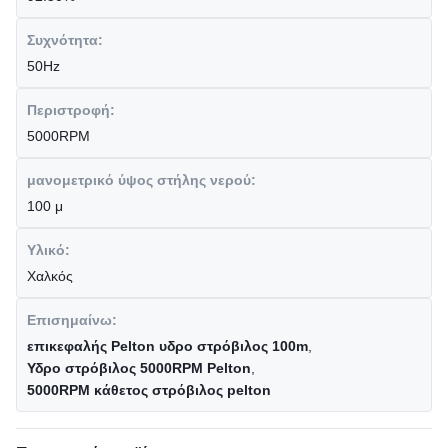
Συχνότητα:
50Hz
Περιστροφή:
5000RPM
μανομετρικό ύψος στήλης νερού:
100 μ
Υλικό:
Χαλκός
Επισημαίνω:
επικεφαλής Pelton υδρο στρόβιλος 100m
,
Υδρο στρόβιλος 5000RPM Pelton
,
5000RPM κάθετος στρόβιλος pelton