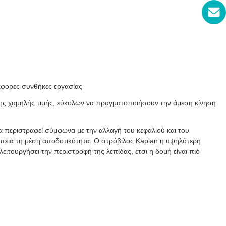
ιάφορες συνθήκες εργασίας
 της χαμηλής τιμής, εύκολων να πραγματοποιήσουν την άμεση κίνηση
α περιστραφεί σύμφωνα με την αλλαγή του κεφαλιού και του
νέπεια τη μέση αποδοτικότητα. Ο στρόβιλος Kaplan η υψηλότερη
λειτουργήσει την περιστροφή της λεπίδας, έτσι η δομή είναι πιό