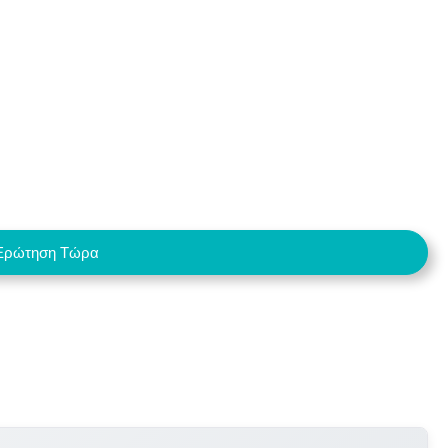
Ερώτηση Τώρα