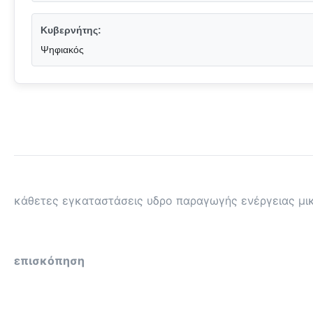
Κυβερνήτης:
Ψηφιακός
κάθετες εγκαταστάσεις υδρο παραγωγής ενέργειας μ
επισκόπηση