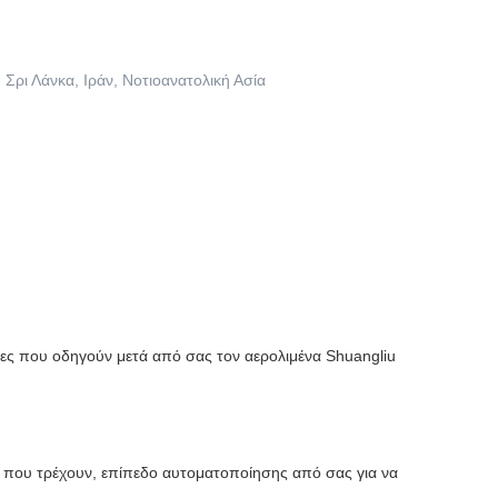
Σρι Λάνκα, Ιράν, Νοτιοανατολική Ασία
ρες που οδηγούν μετά από σας τον αερολιμένα Shuangliu
α που τρέχουν, επίπεδο αυτοματοποίησης από σας για να