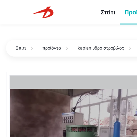
Σπίτι
Προ
Σπίτι
προϊόντα
kaplan υδρο στρόβιλος