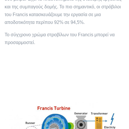
και της συμπαγούς δομής. Το πιο σημαντικό, οι στρόβιλοι
του Francis κατασκευάζουμε την εργασία σε μια
αποδοτικότητα περίπου 92% σε 94,5%.
Το σύγχρονο χρώμα στροβίλων του Francis μπορεί να
προσαρμοστεί.