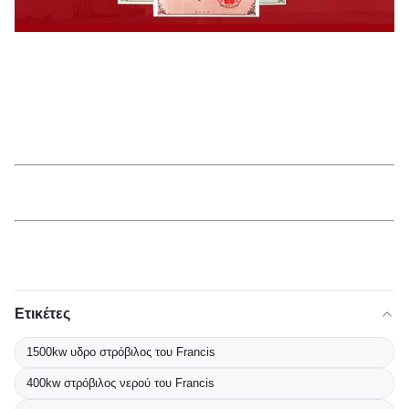
Ετικέτες
1500kw υδρο στρόβιλος του Francis
400kw στρόβιλος νερού του Francis