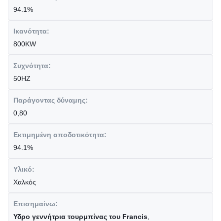
94.1%
Ικανότητα:
800KW
Συχνότητα:
50HZ
Παράγοντας δύναμης:
0,80
Εκτιμημένη αποδοτικότητα:
94.1%
Υλικό:
Χαλκός
Επισημαίνω:
Υδρο γεννήτρια τουρμπίνας του Francis
,