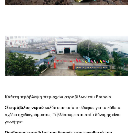
Κάθετη πρόβλεψη περιοχών στροβίλων του Francis
Ο
στρόβιλος νερού
καλύπτεται από το έδαφος για το κάθετο
σχέδιο σχεδιαγράμματος. Τι βλέπουμε στο σπίτι δύναμης είναι
γεννήτρια.
Οριζόντιος
στρόβιλος του Francis που εγκαθιστά την