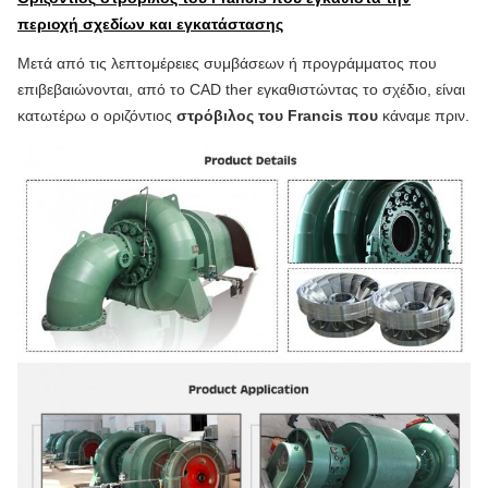
περιοχή σχεδίων και εγκατάστασης
Μετά από τις λεπτομέρειες συμβάσεων ή προγράμματος που
επιβεβαιώνονται, από το CAD ther εγκαθιστώντας το σχέδιο, είναι
κατωτέρω ο οριζόντιος
στρόβιλος του Francis που
κάναμε πριν.