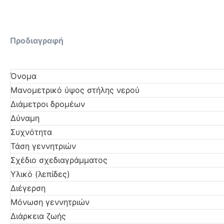
Προδιαγραφή
Όνομα
Μανομετρικό ύψος στήλης νερού
Διάμετροι δρομέων
Δύναμη
Συχνότητα
Τάση γεννητριών
Σχέδιο σχεδιαγράμματος
Υλικό (λεπίδες)
Διέγερση
Μόνωση γεννητριών
Διάρκεια ζωής