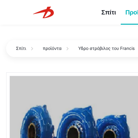
Σπίτι
Προ
Σπίτι
προϊόντα
Υδρο στρόβιλος του Francis