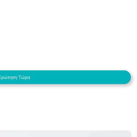
Ερώτηση Τώρα