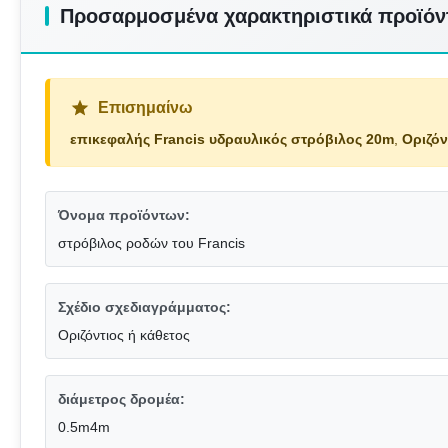
Προσαρμοσμένα χαρακτηριστικά προϊόν
Επισημαίνω
επικεφαλής Francis υδραυλικός στρόβιλος 20m
,
Οριζόν
Όνομα προϊόντων:
στρόβιλος ροδών του Francis
Σχέδιο σχεδιαγράμματος:
Οριζόντιος ή κάθετος
διάμετρος δρομέα:
0.5m4m