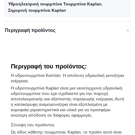
Υδροηλεκτρική τουρμπίνα Τουρμπίνα Kaplan
,
Σημερινή τουρμπίνα Kaplan
Περιγραφή προϊόντος
Περιγραφή του προϊόντος:
Η υδροτουρμπίνα Καπλάν: Η απόλυτη υδραυλική γεννήτρια
ενέργειας
Η υδροτουρμπίνα Kaplan είναι μια νεοσύγχρονη υδραυλική
υδροτουρμπίνα που έχει σχεδιαστεί για την παροχή
αποτελεσματικής και αξιόπιστης παραγωγής ενέργειας.Αυτή
η κατακόρυφη ανεμογεννήτρια είναι εξοπλισμένη με
κορυφαία χαρακτηριστικά και υλικά για να προσφέρει
ανώτερη απόδοση σε διάφορες εφαρμογές.
Σύνοψη του προϊόντος
Ως είδος κάθετης τουρμπίνας Kaplan, το προϊόν αυτό είναι