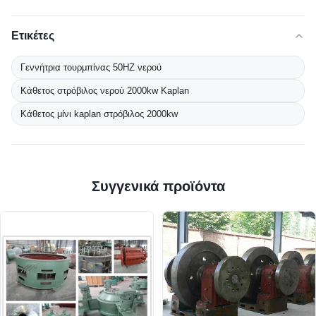
Ετικέτες
Γεννήτρια τουρμπίνας 50HZ νερού
Κάθετος στρόβιλος νερού 2000kw Kaplan
Κάθετος μίνι kaplan στρόβιλος 2000kw
Συγγενικά προϊόντα