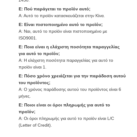
2430.
Ε: Πού παράγεται το προϊόν αυτό;
Α: Αυτό το προϊόν κατασκευάζεται στην Κίνα.
Ε: Είναι πιστοποιημένο αυτό το προϊόν;
Α: Ναι, αυτό το προϊόν είναι πιστοποιημένο με
ISO9001.
Ε: Ποια είναι η ελάχιστη ποσότητα παραγγελίας
για αυτό το προϊόν;
Α: Η ελάχιστη ποσότητα παραγγελίας για αυτό το
προϊόν είναι 1.
Ε: Πόσο χρόνο χρειάζεται για την παράδοση αυτού
του προϊόντος;
Α: Ο χρόνος παράδοσης αυτού του προϊόντος είναι 6
μήνες.
Ε: Ποιοι είναι οι όροι πληρωμής για αυτό το
προϊόν;
Α: Οι όροι πληρωμής για αυτό το προϊόν είναι L/C
(Letter of Credit).