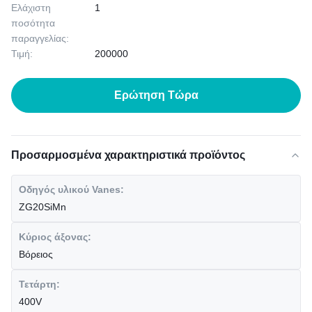
Ελάχιστη
1
ποσότητα
παραγγελίας:
Τιμή:
200000
Ερώτηση Τώρα
Προσαρμοσμένα χαρακτηριστικά προϊόντος
Οδηγός υλικού Vanes:
ZG20SiMn
Κύριος άξονας:
Βόρειος
Τετάρτη:
400V