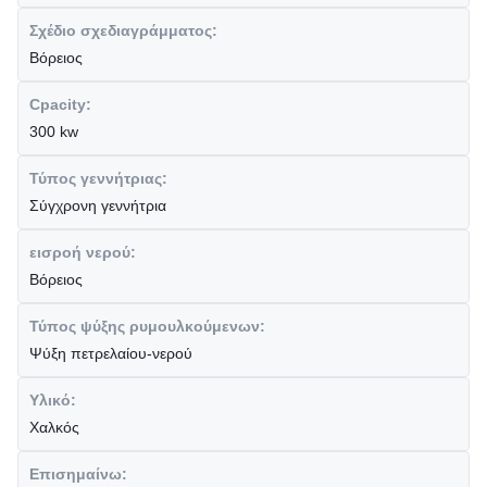
Σχέδιο σχεδιαγράμματος:
Βόρειος
Cpacity:
300 kw
Τύπος γεννήτριας:
Σύγχρονη γεννήτρια
εισροή νερού:
Βόρειος
Τύπος ψύξης ρυμουλκούμενων:
Ψύξη πετρελαίου-νερού
Υλικό:
Χαλκός
Επισημαίνω: