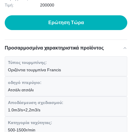
Τιμή:
200000
Ερώτηση Τώρα
Προσαρμοσμένα χαρακτηριστικά προϊόντος
Τύπος τουρμπίνης:
Οριζόντια τουρμπίνα Francis
οδηγό πτερύγιο:
Ατσάλι ατσάλι
Αποδέσμευση σχεδιασμού:
1.0m3/s+2,2m3/s
Κατηγορία ταχύτητας:
500-1500r/min