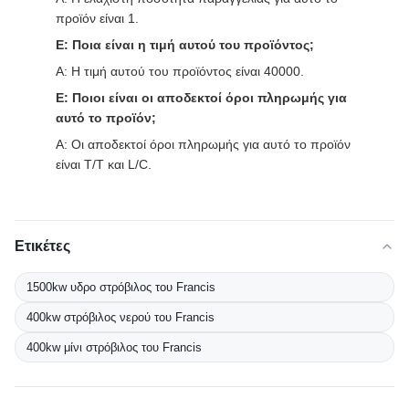
προϊόν είναι 1.
Ε: Ποια είναι η τιμή αυτού του προϊόντος;
Α: Η τιμή αυτού του προϊόντος είναι 40000.
Ε: Ποιοι είναι οι αποδεκτοί όροι πληρωμής για
αυτό το προϊόν;
Α: Οι αποδεκτοί όροι πληρωμής για αυτό το προϊόν
είναι T/T και L/C.
Ετικέτες
1500kw υδρο στρόβιλος του Francis
400kw στρόβιλος νερού του Francis
400kw μίνι στρόβιλος του Francis