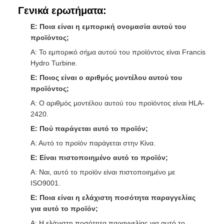
Γενικά ερωτήματα:
Ε: Ποια είναι η εμπορική ονομασία αυτού του
προϊόντος;
Α: Το εμπορικό σήμα αυτού του προϊόντος είναι Francis
Hydro Turbine.
Ε: Ποιος είναι ο αριθμός μοντέλου αυτού του
προϊόντος;
Α: Ο αριθμός μοντέλου αυτού του προϊόντος είναι HLA-
2420.
Ε: Πού παράγεται αυτό το προϊόν;
Α: Αυτό το προϊόν παράγεται στην Κίνα.
Ε: Είναι πιστοποιημένο αυτό το προϊόν;
Α: Ναι, αυτό το προϊόν είναι πιστοποιημένο με
ISO9001.
Ε: Ποια είναι η ελάχιστη ποσότητα παραγγελίας
για αυτό το προϊόν;
Α: Η ελάχιστη ποσότητα παραγγελίας για αυτό το