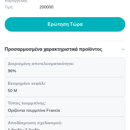
παραγγελίας:
Τιμή:
200000
Ερώτηση Τώρα
Προσαρμοσμένα χαρακτηριστικά προϊόντος
Διορισμένη αποτελεσματικότητα:
96%
Εκτιμημένο κεφάλι:
50 Μ
Τύπος τουρμπίνης:
Οριζόντια τουρμπίνα Francis
Αποδέσμευση σχεδιασμού: