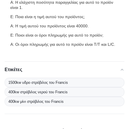
Α: Η ελάχιστη ποσότητα παραγγελίας για αυτό το προϊόν
είναι 1.
Ε: Ποια είναι η τιμή αυτού του προϊόντος;
Α: Η τιμή αυτού του προϊόντος είναι 40000.
Ε: Ποιοι είναι οι όροι πληρωμής για αυτό το προϊόν;
Α: Οι όροι πληρωμής για αυτό το προϊόν είναι T/T και L/C.
Ετικέτες
1500kw υδρο στρόβιλος του Francis
400kw στρόβιλος νερού του Francis
400kw μίνι στρόβιλος του Francis