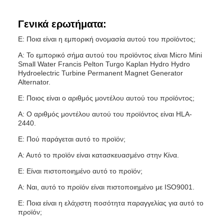
Γενικά ερωτήματα:
Ε: Ποια είναι η εμπορική ονομασία αυτού του προϊόντος;
Α: Το εμπορικό σήμα αυτού του προϊόντος είναι Micro Mini
Small Water Francis Pelton Turgo Kaplan Hydro Hydro
Hydroelectric Turbine Permanent Magnet Generator
Alternator.
Ε: Ποιος είναι ο αριθμός μοντέλου αυτού του προϊόντος;
Α: Ο αριθμός μοντέλου αυτού του προϊόντος είναι HLA-
2440.
Ε: Πού παράγεται αυτό το προϊόν;
Α: Αυτό το προϊόν είναι κατασκευασμένο στην Κίνα.
Ε: Είναι πιστοποιημένο αυτό το προϊόν;
Α: Ναι, αυτό το προϊόν είναι πιστοποιημένο με ISO9001.
Ε: Ποια είναι η ελάχιστη ποσότητα παραγγελίας για αυτό το
προϊόν;