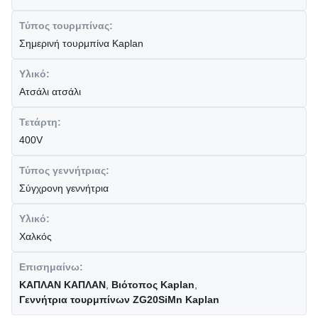
Τύπος τουρμπίνας:
Σημερινή τουρμπίνα Kaplan
Υλικό:
Ατσάλι ατσάλι
Τετάρτη:
400V
Τύπος γεννήτριας:
Σύγχρονη γεννήτρια
Υλικό:
Χαλκός
Επισημαίνω:
ΚΑΠΛΑΝ ΚΑΠΛΑΝ
,
Βιότοπος Kaplan
,
Γεννήτρια τουρμπίνων ZG20SiMn Kaplan