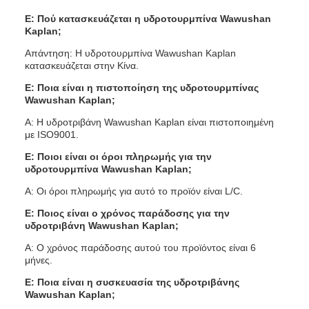
Ε: Πού κατασκευάζεται η υδροτουρμπίνα Wawushan
Kaplan;
Απάντηση: Η υδροτουρμπίνα Wawushan Kaplan
κατασκευάζεται στην Κίνα.
Ε: Ποια είναι η πιστοποίηση της υδροτουρμπίνας
Wawushan Kaplan;
Α: Η υδροτριβάνη Wawushan Kaplan είναι πιστοποιημένη
με ISO9001.
Ε: Ποιοι είναι οι όροι πληρωμής για την
υδροτουρμπίνα Wawushan Kaplan;
Α: Οι όροι πληρωμής για αυτό το προϊόν είναι L/C.
Ε: Ποιος είναι ο χρόνος παράδοσης για την
υδροτριβάνη Wawushan Kaplan;
Α: Ο χρόνος παράδοσης αυτού του προϊόντος είναι 6
μήνες.
Ε: Ποια είναι η συσκευασία της υδροτριβάνης
Wawushan Kaplan;