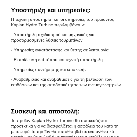
Υποστήριξη και υπηρεσίες:
Η τεχνική υποστήριξη και οι υπηρεσίες του προϊόντος
Kaplan Hydro Turbine περιλαμβάνουν:
- Υποστήριξη σχεδιασμού και μηχανικής για
προσαρμοσμένες λύσεις τουρμπίνων
- Υπηρεσίες εγκατάστασης και θέσης σε λειτουργία
- Εκπαίδευση επί τόπου και τεχνική υποστήριξη
- Υπηρεσίες συντήρησης και επισκευής
- Αναβαθμίσεις και αναβαθμίσεις για τη βελτίωση των
επιδόσεων και της αποδοτικότητας των ανεμογεννητριών
Συσκευή και αποστολή:
Το προϊόν Kaplan Hydro Turbine θα συσκευάζεται
προσεκτικά για να διασφαλίζεται η ασφάλειά του κατά τη
μεταφορά.Το προϊόν θα τοποθετηθεί σε ένα ανθεκτικό