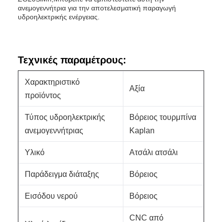
ανεμογεννήτρια για την αποτελεσματική παραγωγή
υδροηλεκτρικής ενέργειας.
Τεχνικές παραμέτρους:
Χαρακτηριστικό
Αξία
προϊόντος
Τύπος υδροηλεκτρικής
Βόρειος τουρμπίνα
ανεμογεννήτριας
Kaplan
Υλικό
Ατσάλι ατσάλι
Παράδειγμα διάταξης
Βόρειος
Εισόδου νερού
Βόρειος
CNC από