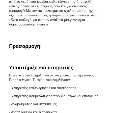
από το νερό που κινείται.καθιστώντας την δημοφιλή
επιλογή τόσο για εμπορικές όσο και για οικιστικές
εφαρμογέςΜε τον αποτελεσματικό σχεδιασμό και την
αξιόπιστη απόδοσή του, η υδροτουρμπίνα Francis είναι η
τέλεια επιλογή για όποιον αναζητά μια γεννήτρια
υδροτουρμπίνης Francis.
Προσαρμογή:
Υποστήριξη και υπηρεσίες:
Η τεχνική υποστήριξη και οι υπηρεσίες του προϊόντος
Francis Hydro Turbine περιλαμβάνουν:
- Υπηρεσίες επιθεώρησης και συντήρησης
- Υπηρεσίες αντιμετώπισης προβλημάτων και επισκευής
- Αναβαθμίσεις και μετασκευές
- Ανταλλακτικά και εξαρτήματα