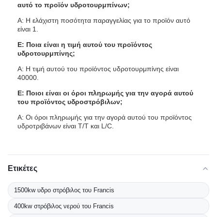
αυτό το προϊόν υδροτουρμπίνων;
Α: Η ελάχιστη ποσότητα παραγγελίας για το προϊόν αυτό
είναι 1.
Ε: Ποια είναι η τιμή αυτού του προϊόντος
υδροτουρμπίνης;
Α: Η τιμή αυτού του προϊόντος υδροτουρμπίνης είναι
40000.
Ε: Ποιοι είναι οι όροι πληρωμής για την αγορά αυτού
του προϊόντος υδροστρόβιλων;
Α: Οι όροι πληρωμής για την αγορά αυτού του προϊόντος
υδροτριβάνων είναι T/T και L/C.
Ετικέτες
1500kw υδρο στρόβιλος του Francis
400kw στρόβιλος νερού του Francis