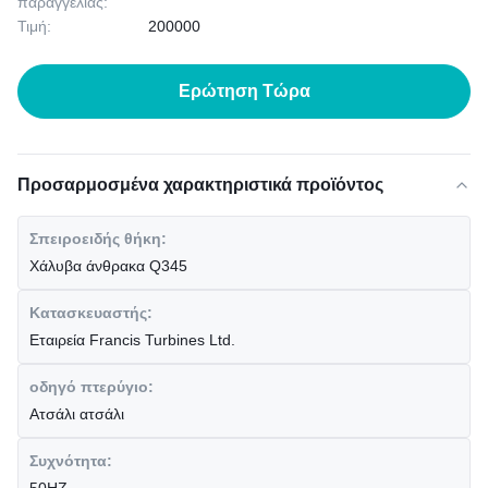
παραγγελίας:
Τιμή:
200000
Ερώτηση Τώρα
Προσαρμοσμένα χαρακτηριστικά προϊόντος
Σπειροειδής θήκη:
Χάλυβα άνθρακα Q345
Κατασκευαστής:
Εταιρεία Francis Turbines Ltd.
οδηγό πτερύγιο:
Ατσάλι ατσάλι
Συχνότητα: