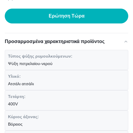
Ερώτηση Τώρα
Προσαρμοσμένα χαρακτηριστικά προϊόντος
Τύπος ψύξης ρυμουλκούμενων:
Ψύξη πετρελαίου-νερού
Υλικό:
Ατσάλι ατσάλι
Τετάρτη:
400V
Κύριος άξονας:
Βόρειος