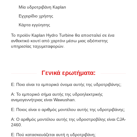
Μία υδροτριβάνη Kaplan
Εγχειρίδιο χρήσης
Κάρτα εγγύησης
Το προϊόν Kaplan Hydro Turbine θα αποσταλεί σε ένα
ανθεκτικό κουτί από χαρτόνι μέσω μιας αξιόπιστης
υπηρεσίας ταχυμεταφορών.
Γενικά ερωτήματα:
Ε: Ποιο είναι το εμπορικό όνομα αυτής της υδροτριβάνης;
Α: Το εμπορικό σήμα αυτής της υδροηλεκτρικής
ανεμογεννήτριας είναι Wawushan.
Ε: Ποιος είναι ο αριθμός μοντέλου αυτής της υδροτριβάνης;
Α: Ο αριθμός μοντέλου αυτής της υδροστροβίλης είναι CJA-
2460.
Ε: Πού κατασκευάζεται αυτή η υδροτριβάνη;