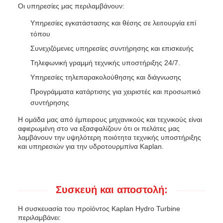
Οι υπηρεσίες μας περιλαμβάνουν:
Υπηρεσίες εγκατάστασης και θέσης σε λειτουργία επί
τόπου
Συνεχιζόμενες υπηρεσίες συντήρησης και επισκευής
Τηλεφωνική γραμμή τεχνικής υποστήριξης 24/7.
Υπηρεσίες τηλεπαρακολούθησης και διάγνωσης
Προγράμματα κατάρτισης για χειριστές και προσωπικό
συντήρησης
Η ομάδα μας από έμπειρους μηχανικούς και τεχνικούς είναι
αφιερωμένη στο να εξασφαλίζουν ότι οι πελάτες μας
λαμβάνουν την υψηλότερη ποιότητα τεχνικής υποστήριξης
και υπηρεσιών για την υδροτουρμπίνα Kaplan.
Συσκευή και αποστολή:
Η συσκευασία του προϊόντος Kaplan Hydro Turbine
περιλαμβάνει: