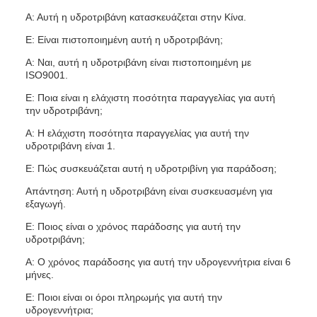
Α: Αυτή η υδροτριβάνη κατασκευάζεται στην Κίνα.
Ε: Είναι πιστοποιημένη αυτή η υδροτριβάνη;
Α: Ναι, αυτή η υδροτριβάνη είναι πιστοποιημένη με
ISO9001.
Ε: Ποια είναι η ελάχιστη ποσότητα παραγγελίας για αυτή
την υδροτριβάνη;
Α: Η ελάχιστη ποσότητα παραγγελίας για αυτή την
υδροτριβάνη είναι 1.
Ε: Πώς συσκευάζεται αυτή η υδροτριβίνη για παράδοση;
Απάντηση: Αυτή η υδροτριβάνη είναι συσκευασμένη για
εξαγωγή.
Ε: Ποιος είναι ο χρόνος παράδοσης για αυτή την
υδροτριβάνη;
Α: Ο χρόνος παράδοσης για αυτή την υδρογεννήτρια είναι 6
μήνες.
Ε: Ποιοι είναι οι όροι πληρωμής για αυτή την
υδρογεννήτρια;