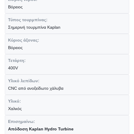
Βόρειος
Τύπος τουρμπίνας:
Σημερινή τουρμπίνα Kaplan
Κύριος άξονας:
Βόρειος
Τετάρτη:
400V
Υλικό λεπίδων:
CNC από ανοξείδωτο χάλυβα
Υλικό:
Χαλκός
Επισημαίνω:
Απόδοση Kaplan Hydro Turbine