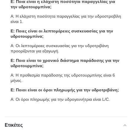
Ε: Ποια είναι η ελάχιστη ποσότητα παραγγελίας για
την υδροτουρμπίνα;
Α: Η ελάχιστη ποσότητα παραγγελίας για την υδροστροβίλη
είναι 1.
Ε: Ποιες είναι οι λεπτομέρειες συσκευασίας για την
υδροτουρμπίνα;
Α: Οι λεπτομέρειες συσκευασίας για την υδροτριβάνη
προορίζονται για εξαγωγή.
Ε: Ποιο είναι το χρονικό διάστημα παράδοσης για την
υδροτουρμπίνα;
Α: Η προθεσμία παράδοσης της υδροτουρμπίνης είναι 6
μήνες.
Ε: Ποιοι είναι οι όροι πληρωμής για την υδροτριβάνη;
Α: Οι όροι πληρωμής για την υδρογεννήτρια είναι L/C.
Ετικέτες