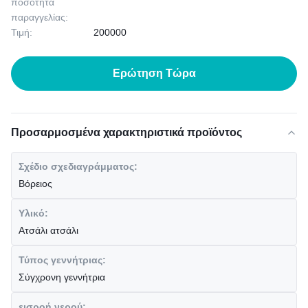
ποσότητα
παραγγελίας:
Τιμή:
200000
Ερώτηση Τώρα
Προσαρμοσμένα χαρακτηριστικά προϊόντος
Σχέδιο σχεδιαγράμματος:
Βόρειος
Υλικό:
Ατσάλι ατσάλι
Τύπος γεννήτριας:
Σύγχρονη γεννήτρια
εισροή νερού: