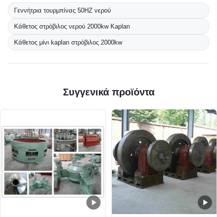
Γεννήτρια τουρμπίνας 50HZ νερού
Κάθετος στρόβιλος νερού 2000kw Kaplan
Κάθετος μίνι kaplan στρόβιλος 2000kw
Συγγενικά προϊόντα