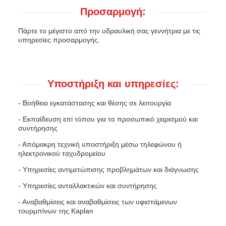
Προσαρμογή:
Πάρτε το μέγιστο από την υδραυλική σας γεννήτρια με τις
υπηρεσίες προσαρμογής.
Υποστήριξη και υπηρεσίες:
- Βοήθεια εγκατάστασης και θέσης σε λειτουργία
- Εκπαίδευση επί τόπου για το προσωπικό χειρισμού και
συντήρησης
- Απόμακρη τεχνική υποστήριξη μέσω τηλεφώνου ή
ηλεκτρονικού ταχυδρομείου
- Υπηρεσίες αντιμετώπισης προβλημάτων και διάγνωσης
- Υπηρεσίες ανταλλακτικών και συντήρησης
- Αναβαθμίσεις και αναβαθμίσεις των υφιστάμενων
τουρμπίνων της Kaplan