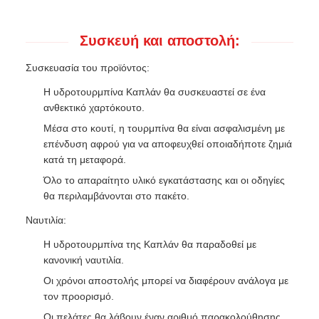
Συσκευή και αποστολή:
Συσκευασία του προϊόντος:
Η υδροτουρμπίνα Καπλάν θα συσκευαστεί σε ένα
ανθεκτικό χαρτόκουτο.
Μέσα στο κουτί, η τουρμπίνα θα είναι ασφαλισμένη με
επένδυση αφρού για να αποφευχθεί οποιαδήποτε ζημιά
κατά τη μεταφορά.
Όλο το απαραίτητο υλικό εγκατάστασης και οι οδηγίες
θα περιλαμβάνονται στο πακέτο.
Ναυτιλία:
Η υδροτουρμπίνα της Καπλάν θα παραδοθεί με
κανονική ναυτιλία.
Οι χρόνοι αποστολής μπορεί να διαφέρουν ανάλογα με
τον προορισμό.
Οι πελάτες θα λάβουν έναν αριθμό παρακολούθησης