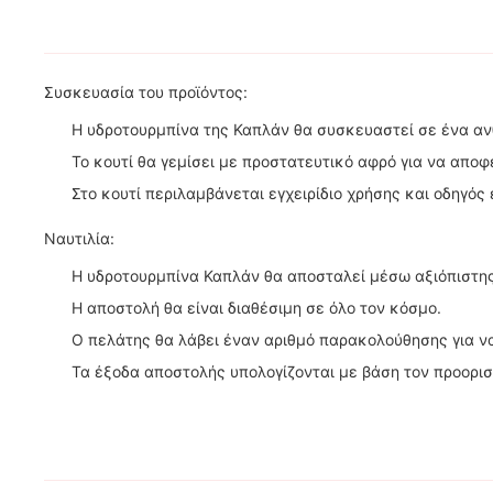
Συσκευασία του προϊόντος:
Η υδροτουρμπίνα της Καπλάν θα συσκευαστεί σε ένα αν
Το κουτί θα γεμίσει με προστατευτικό αφρό για να απο
Στο κουτί περιλαμβάνεται εγχειρίδιο χρήσης και οδηγός
Ναυτιλία:
Η υδροτουρμπίνα Καπλάν θα αποσταλεί μέσω αξιόπιστη
Η αποστολή θα είναι διαθέσιμη σε όλο τον κόσμο.
Ο πελάτης θα λάβει έναν αριθμό παρακολούθησης για ν
Τα έξοδα αποστολής υπολογίζονται με βάση τον προορισ