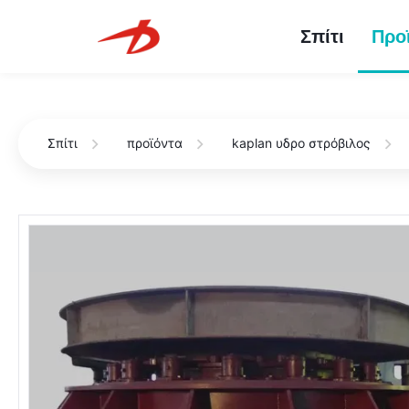
Σπίτι
Προ
Σπίτι
προϊόντα
kaplan υδρο στρόβιλος