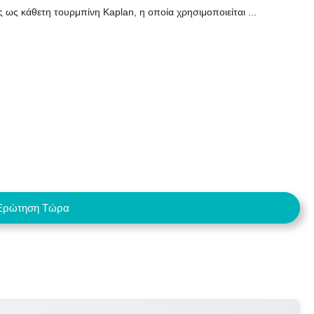
 ως κάθετη τουρμπίνη Kaplan, η οποία χρησιμοποιείται ...
Ερώτηση Τώρα