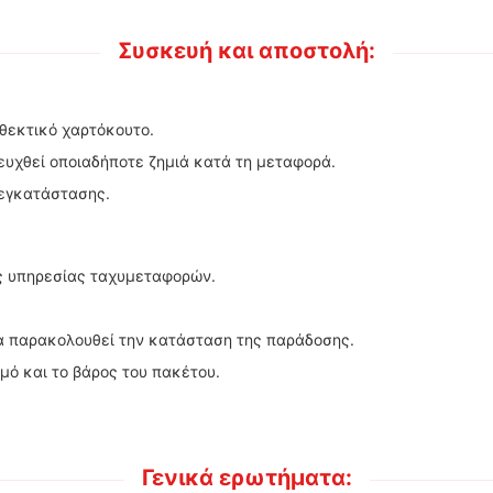
Συσκευή και αποστολή:
θεκτικό χαρτόκουτο.
φευχθεί οποιαδήποτε ζημιά κατά τη μεταφορά.
 εγκατάστασης.
ς υπηρεσίας ταχυμεταφορών.
α παρακολουθεί την κατάσταση της παράδοσης.
μό και το βάρος του πακέτου.
Γενικά ερωτήματα: