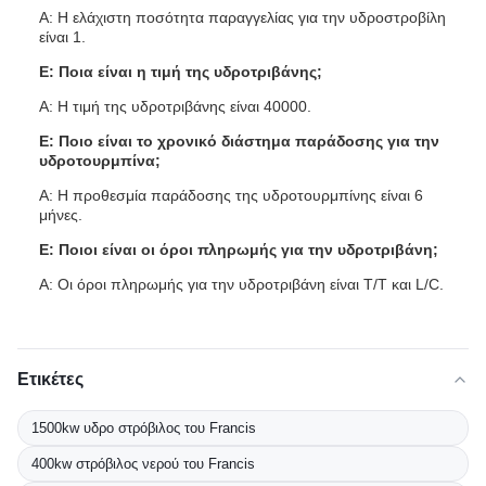
Α: Η ελάχιστη ποσότητα παραγγελίας για την υδροστροβίλη
είναι 1.
Ε: Ποια είναι η τιμή της υδροτριβάνης;
Α: Η τιμή της υδροτριβάνης είναι 40000.
Ε: Ποιο είναι το χρονικό διάστημα παράδοσης για την
υδροτουρμπίνα;
Α: Η προθεσμία παράδοσης της υδροτουρμπίνης είναι 6
μήνες.
Ε: Ποιοι είναι οι όροι πληρωμής για την υδροτριβάνη;
Α: Οι όροι πληρωμής για την υδροτριβάνη είναι T/T και L/C.
Ετικέτες
1500kw υδρο στρόβιλος του Francis
400kw στρόβιλος νερού του Francis