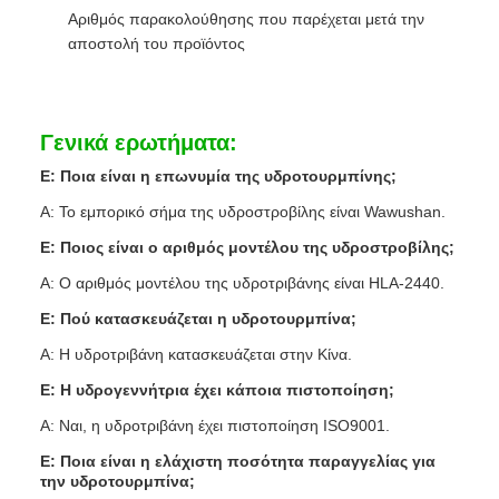
Αριθμός παρακολούθησης που παρέχεται μετά την
αποστολή του προϊόντος
Γενικά ερωτήματα:
Ε: Ποια είναι η επωνυμία της υδροτουρμπίνης;
Α: Το εμπορικό σήμα της υδροστροβίλης είναι Wawushan.
Ε: Ποιος είναι ο αριθμός μοντέλου της υδροστροβίλης;
Α: Ο αριθμός μοντέλου της υδροτριβάνης είναι HLA-2440.
Ε: Πού κατασκευάζεται η υδροτουρμπίνα;
Α: Η υδροτριβάνη κατασκευάζεται στην Κίνα.
Ε: Η υδρογεννήτρια έχει κάποια πιστοποίηση;
Α: Ναι, η υδροτριβάνη έχει πιστοποίηση ISO9001.
Ε: Ποια είναι η ελάχιστη ποσότητα παραγγελίας για
την υδροτουρμπίνα;