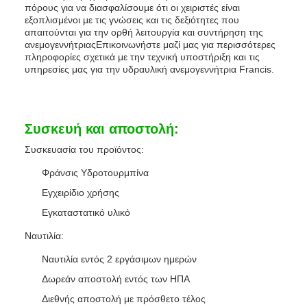
πόρους για να διασφαλίσουμε ότι οι χειριστές είναι
εξοπλισμένοι με τις γνώσεις και τις δεξιότητες που
απαιτούνται για την ορθή λειτουργία και συντήρηση της
ανεμογεννήτριαςΕπικοινωνήστε μαζί μας για περισσότερες
πληροφορίες σχετικά με την τεχνική υποστήριξη και τις
υπηρεσίες μας για την υδραυλική ανεμογεννήτρια Francis.
Συσκευή και αποστολή:
Συσκευασία του προϊόντος:
Φράνσις Υδροτουρμπίνα
Εγχειρίδιο χρήσης
Εγκαταστατικό υλικό
Ναυτιλία:
Ναυτιλία εντός 2 εργάσιμων ημερών
Δωρεάν αποστολή εντός των ΗΠΑ
Διεθνής αποστολή με πρόσθετο τέλος