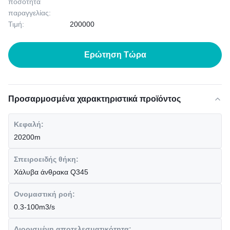
ποσότητα
παραγγελίας:
Τιμή:
200000
Ερώτηση Τώρα
Προσαρμοσμένα χαρακτηριστικά προϊόντος
Κεφαλή:
20200m
Σπειροειδής θήκη:
Χάλυβα άνθρακα Q345
Ονομαστική ροή:
0.3-100m3/s
Διορισμένη αποτελεσματικότητα: