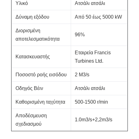
Υλικό
Ατσάλι ατσάλι
Δύναμη εξόδου
Από 50 έως 5000 kW
Διορισμένη
96%
αποτελεσματικότητα
Εταιρεία Francis
Κατασκευαστής
Turbines Ltd.
Ποσοστό ροής εισόδου
2 M3/s
Οδηγός Βέιν
Ατσάλι ατσάλι
Καθορισμένη ταχύτητα
500-1500 r/min
Αποδέσμευση
1.0m3/s+2,2m3/s
σχεδιασμού