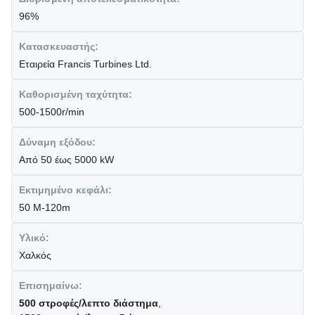
96%
Κατασκευαστής:
Εταιρεία Francis Turbines Ltd.
Καθορισμένη ταχύτητα:
500-1500r/min
Δύναμη εξόδου:
Από 50 έως 5000 kW
Εκτιμημένο κεφάλι:
50 M-120m
Υλικό:
Χαλκός
Επισημαίνω:
500 στροφές/λεπτο διάστημα
,