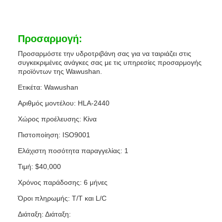
Προσαρμογή:
Προσαρμόστε την υδροτριβάνη σας για να ταιριάζει στις
συγκεκριμένες ανάγκες σας με τις υπηρεσίες προσαρμογής
προϊόντων της Wawushan.
Ετικέτα: Wawushan
Αριθμός μοντέλου: HLA-2440
Χώρος προέλευσης: Κίνα
Πιστοποίηση: ISO9001
Ελάχιστη ποσότητα παραγγελίας: 1
Τιμή: $40,000
Χρόνος παράδοσης: 6 μήνες
Όροι πληρωμής: T/T και L/C
Διάταξη: Διάταξη: