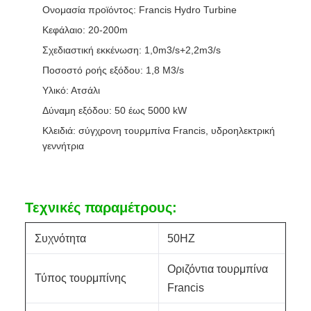
Ονομασία προϊόντος: Francis Hydro Turbine
Κεφάλαιο: 20-200m
Σχεδιαστική εκκένωση: 1,0m3/s+2,2m3/s
Ποσοστό ροής εξόδου: 1,8 M3/s
Υλικό: Ατσάλι
Δύναμη εξόδου: 50 έως 5000 kW
Κλειδιά: σύγχρονη τουρμπίνα Francis, υδροηλεκτρική
γεννήτρια
Τεχνικές παραμέτρους:
Συχνότητα
50HZ
Οριζόντια τουρμπίνα
Τύπος τουρμπίνης
Francis