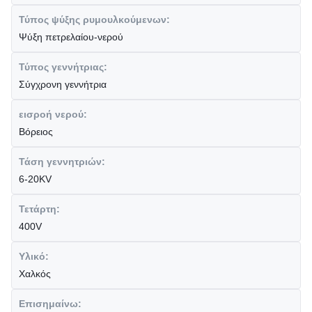
Τύπος ψύξης ρυμουλκούμενων:
Ψύξη πετρελαίου-νερού
Τύπος γεννήτριας:
Σύγχρονη γεννήτρια
εισροή νερού:
Βόρειος
Τάση γεννητριών:
6-20KV
Τετάρτη:
400V
Υλικό:
Χαλκός
Επισημαίνω: