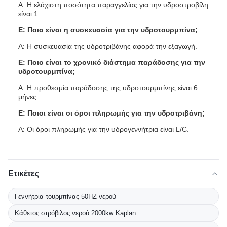
Α: Η ελάχιστη ποσότητα παραγγελίας για την υδροστροβίλη
είναι 1.
Ε: Ποια είναι η συσκευασία για την υδροτουρμπίνα;
Α: Η συσκευασία της υδροτριβάνης αφορά την εξαγωγή.
Ε: Ποιο είναι το χρονικό διάστημα παράδοσης για την
υδροτουρμπίνα;
Α: Η προθεσμία παράδοσης της υδροτουρμπίνης είναι 6
μήνες.
Ε: Ποιοι είναι οι όροι πληρωμής για την υδροτριβάνη;
Α: Οι όροι πληρωμής για την υδρογεννήτρια είναι L/C.
Ετικέτες
Γεννήτρια τουρμπίνας 50HZ νερού
Κάθετος στρόβιλος νερού 2000kw Kaplan