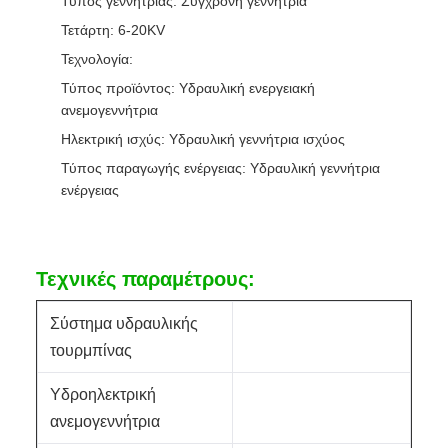
Τύπος γεννήτριας: Σύγχρονη γεννήτρια
Τετάρτη: 6-20KV
Τεχνολογία:
Τύπος προϊόντος: Υδραυλική ενεργειακή
ανεμογεννήτρια
Ηλεκτρική ισχύς: Υδραυλική γεννήτρια ισχύος
Τύπος παραγωγής ενέργειας: Υδραυλική γεννήτρια
ενέργειας
Τεχνικές παραμέτρους:
Σύστημα υδραυλικής
τουρμπίνας
Υδροηλεκτρική
ανεμογεννήτρια