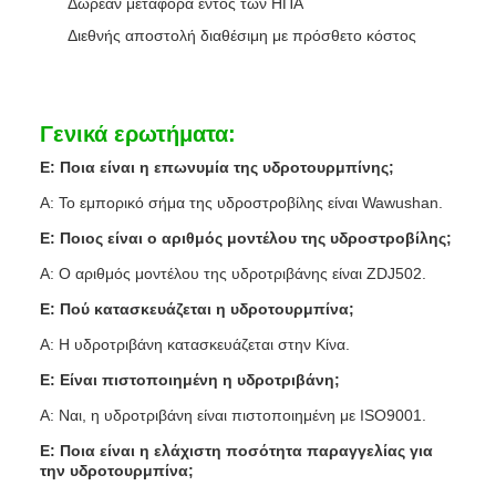
Δωρεάν μεταφορά εντός των ΗΠΑ
Διεθνής αποστολή διαθέσιμη με πρόσθετο κόστος
Γενικά ερωτήματα:
Ε: Ποια είναι η επωνυμία της υδροτουρμπίνης;
Α: Το εμπορικό σήμα της υδροστροβίλης είναι Wawushan.
Ε: Ποιος είναι ο αριθμός μοντέλου της υδροστροβίλης;
Α: Ο αριθμός μοντέλου της υδροτριβάνης είναι ZDJ502.
Ε: Πού κατασκευάζεται η υδροτουρμπίνα;
Α: Η υδροτριβάνη κατασκευάζεται στην Κίνα.
Ε: Είναι πιστοποιημένη η υδροτριβάνη;
Α: Ναι, η υδροτριβάνη είναι πιστοποιημένη με ISO9001.
Ε: Ποια είναι η ελάχιστη ποσότητα παραγγελίας για
την υδροτουρμπίνα;