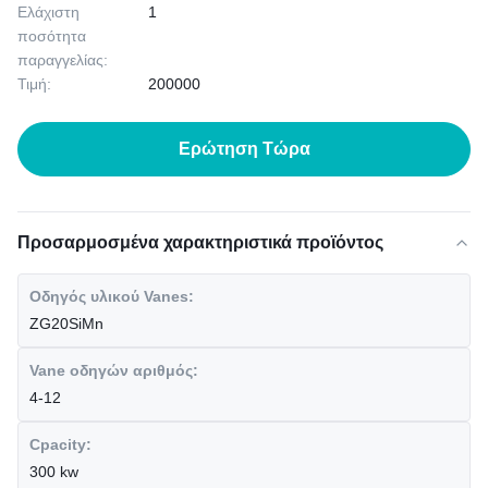
Ελάχιστη
1
ποσότητα
παραγγελίας:
Τιμή:
200000
Ερώτηση Τώρα
Προσαρμοσμένα χαρακτηριστικά προϊόντος
Οδηγός υλικού Vanes:
ZG20SiMn
Vane οδηγών αριθμός:
4-12
Cpacity:
300 kw