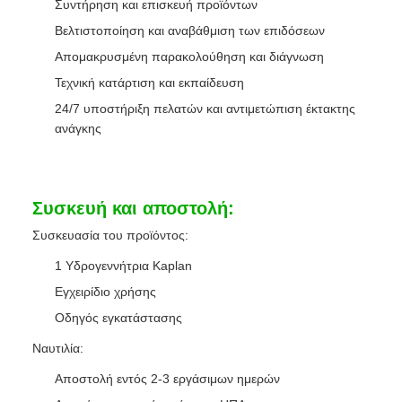
Συντήρηση και επισκευή προϊόντων
Βελτιστοποίηση και αναβάθμιση των επιδόσεων
Απομακρυσμένη παρακολούθηση και διάγνωση
Τεχνική κατάρτιση και εκπαίδευση
24/7 υποστήριξη πελατών και αντιμετώπιση έκτακτης
ανάγκης
Συσκευή και αποστολή:
Συσκευασία του προϊόντος:
1 Υδρογεννήτρια Kaplan
Εγχειρίδιο χρήσης
Οδηγός εγκατάστασης
Ναυτιλία:
Αποστολή εντός 2-3 εργάσιμων ημερών