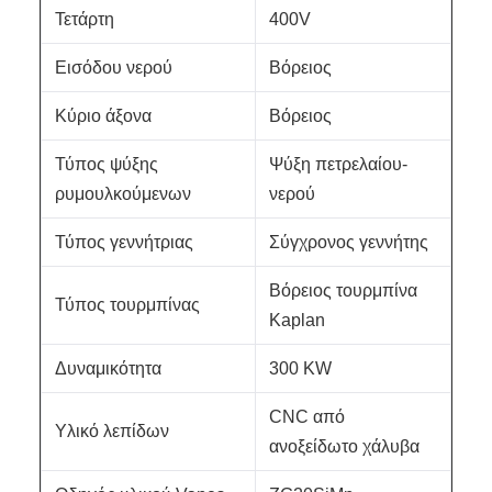
Τετάρτη
400V
Εισόδου νερού
Βόρειος
Κύριο άξονα
Βόρειος
Τύπος ψύξης
Ψύξη πετρελαίου-
ρυμουλκούμενων
νερού
Τύπος γεννήτριας
Σύγχρονος γεννήτης
Βόρειος τουρμπίνα
Τύπος τουρμπίνας
Kaplan
Δυναμικότητα
300 KW
CNC από
Υλικό λεπίδων
ανοξείδωτο χάλυβα