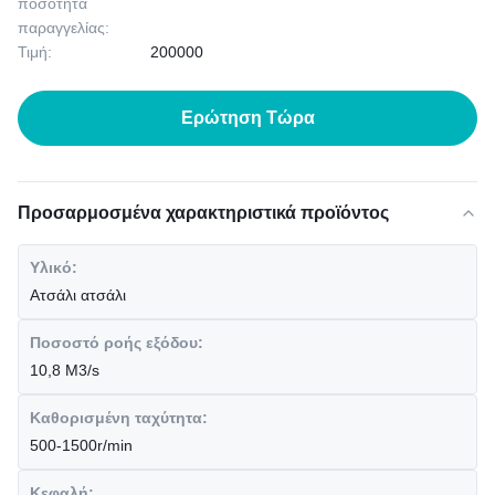
ποσότητα
παραγγελίας:
Τιμή:
200000
Ερώτηση Τώρα
Προσαρμοσμένα χαρακτηριστικά προϊόντος
Υλικό:
Ατσάλι ατσάλι
Ποσοστό ροής εξόδου:
10,8 M3/s
Καθορισμένη ταχύτητα:
500-1500r/min
Κεφαλή: