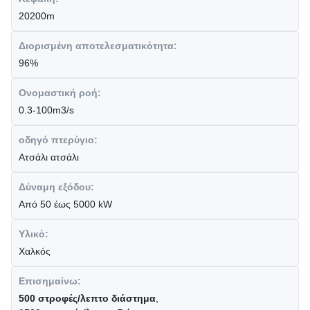
20200m
Διορισμένη αποτελεσματικότητα:
96%
Ονομαστική ροή:
0.3-100m3/s
οδηγό πτερύγιο:
Ατσάλι ατσάλι
Δύναμη εξόδου:
Από 50 έως 5000 kW
Υλικό:
Χαλκός
Επισημαίνω:
500 στροφές/λεπτο διάστημα
,