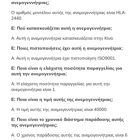
ανεμογεννήτριας;
Ο αριθμός μοντέλου αυτής της ανεμογεννήτριας είναι HLA-
2440.
Ε: Πού κατασκευάζεται αυτή η ανεμογεννήτρια;
Α: Αυτή η ανεμογεννήτρια κατασκευάζεται στην Κίνα.
Ε: Ποιες πιστοποιήσεις έχει αυτή η ανεμογεννήτρια;
Α: Αυτή η ανεμογεννήτρια έχει πιστοποίηση ISO9001.
Ε: Ποια είναι η ελάχιστη ποσότητα παραγγελίας για
αυτή την ανεμογεννήτρια;
Α: Η ελάχιστη ποσότητα παραγγελίας για αυτή την
ανεμογεννήτρια είναι 1.
Ε: Ποια είναι η τιμή αυτής της ανεμογεννήτριας;
Α: Η τιμή αυτής της ανεμογεννήτριας είναι 40000.
Ε: Ποιο είναι το χρονικό διάστημα παράδοσης αυτής
της ανεμογεννήτριας;
Α: Ο χρόνος παράδοσης αυτής της ανεμογεννήτριας είναι 6