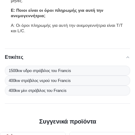
μήνες.
Ε: Ποιοι είναι οι όροι πληρωμής για αυτή την
ανεμογεννήτρια;
Α: Οι όροι πληρωμής για αυτή την ανεμογεννήτρια είναι T/T
και L/C.
Ετικέτες
1500kw υδρο στρόβιλος του Francis
400kw στρόβιλος νερού του Francis
400kw μίνι στρόβιλος του Francis
Συγγενικά προϊόντα