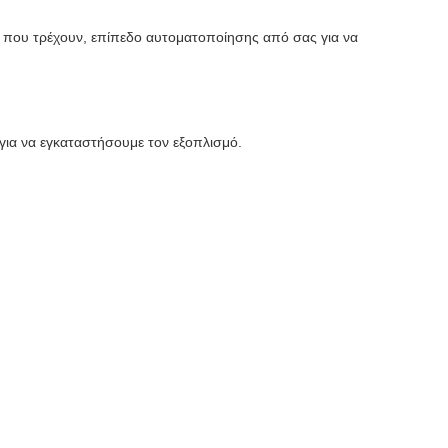
α που τρέχουν, επίπεδο αυτοματοποίησης από σας για να
για να εγκαταστήσουμε τον εξοπλισμό.