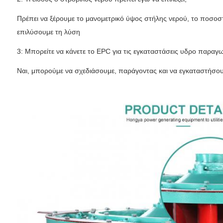
Πρέπει να ξέρουμε το μανομετρικό ύψος στήλης νερού, το ποσοσ
επιλύσουμε τη λύση
3: Μπορείτε να κάνετε το EPC για τις εγκαταστάσεις υδρο παραγω
Ναι, μπορούμε να σχεδιάσουμε, παράγοντας και να εγκαταστήσουμ