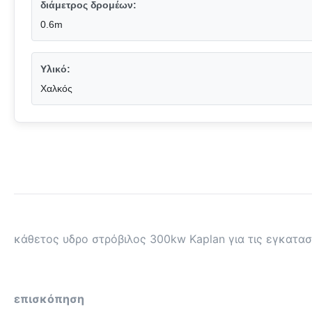
διάμετρος δρομέων:
0.6m
Υλικό:
Χαλκός
κάθετος υδρο στρόβιλος 300kw Kaplan για τις εγκατα
επισκόπηση