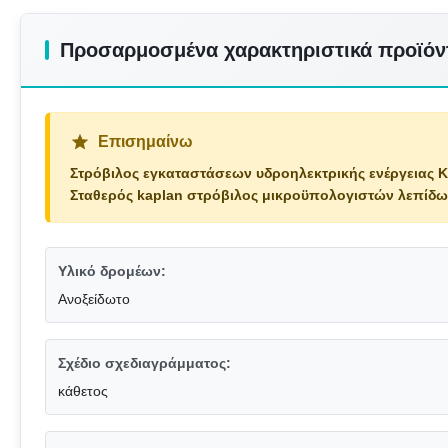
Προσαρμοσμένα χαρακτηριστικά προϊόν
Επισημαίνω
Στρόβιλος εγκαταστάσεων υδροηλεκτρικής ενέργειας 
Σταθερός kaplan στρόβιλος μικροϋπολογιστών λεπίδ
Υλικό δρομέων:
Ανοξείδωτο
Σχέδιο σχεδιαγράμματος:
κάθετος