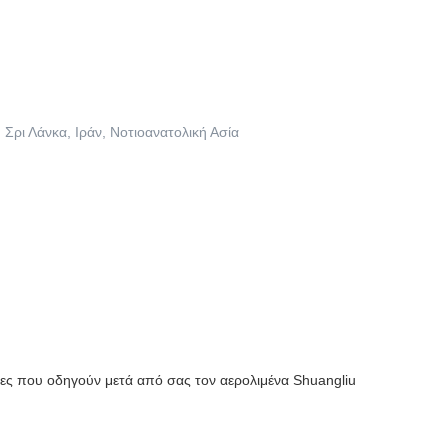
Σρι Λάνκα, Ιράν, Νοτιοανατολική Ασία
ρες που οδηγούν μετά από σας τον αερολιμένα Shuangliu