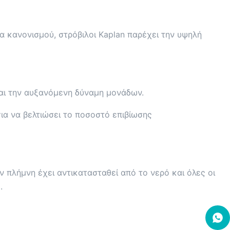
α κανονισμού, στρόβιλοι Kaplan παρέχει την υψηλή
και την αυξανόμενη δύναμη μονάδων.
ια να βελτιώσει το ποσοστό επιβίωσης
ν πλήμνη έχει αντικατασταθεί από το νερό και όλες οι
.