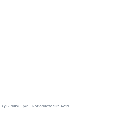
Σρι Λάνκα, Ιράν, Νοτιοανατολική Ασία