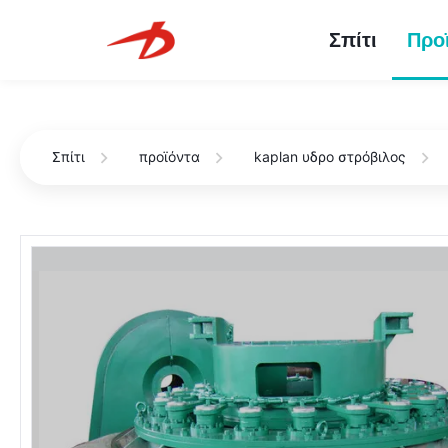
Σπίτι
Προ
Σπίτι
προϊόντα
kaplan υδρο στρόβιλος