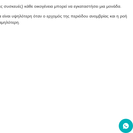
ες συσκευές) κάθε οικογένεια μπορεί να εγκαταστήσει μια μονάδα.
α είναι υψηλότερη όταν ο ερχομός της περιόδου ανομβρίας και η ροή
χαμηλότερη.