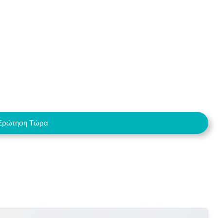
Ερώτηση Τώρα