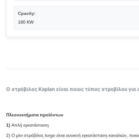
Cpacity:
180 KW
Ο στρόβιλος Kaplan είναι ποιος τύπος στροβίλου για
Πλεονεκτήματα
προϊόντων
1)
Απλή εγκατάσταση
2) Ο μίνι στρόβιλος turgo είναι ανοικτή εγκατάσταση καναλιών, πο