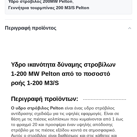
Υδρο στρόβιλος 200MW Pelton
,
Γεννήτρια τουρμπίνας 200 M3/S Pelton
Περιγραφή προϊόντος
Υδρο ικανότητα δύναμης στροβίλων
1-200 MW Pelton από το ποσοστό
ροής 1-200 M3/S
Περιγραφή προϊόντων:
Ο υδρο στρόβιλος Pelton
είναι ένας υδρο στρόβιλος
αντίδρασης σχεδιάζω για τις υψηλές εφαρμογές. Είναι σε
θέση με τις πιέσεις κολπίσκων που κυμαίνονται από 1 έως
το φραγμό 20 και προσφέρει έναν υψηλής απόδοσης
στρόβιλο με τις πιέσεις εξόδου κοντά σε ατμοσφαιρικό.
Αυτός ο στρόβιλος είναι διαθέσιμος και στις κάθετες και