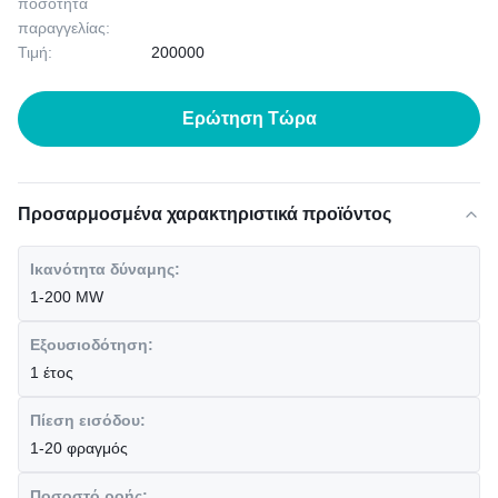
ποσότητα
παραγγελίας:
Τιμή:
200000
Ερώτηση Τώρα
Προσαρμοσμένα χαρακτηριστικά προϊόντος
Ικανότητα δύναμης:
1-200 MW
Εξουσιοδότηση:
1 έτος
Πίεση εισόδου:
1-20 φραγμός
Ποσοστό ροής: