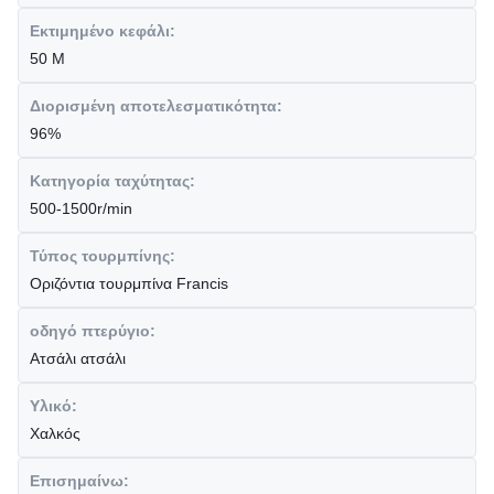
Εκτιμημένο κεφάλι:
50 Μ
Διορισμένη αποτελεσματικότητα:
96%
Κατηγορία ταχύτητας:
500-1500r/min
Τύπος τουρμπίνης:
Οριζόντια τουρμπίνα Francis
οδηγό πτερύγιο:
Ατσάλι ατσάλι
Υλικό:
Χαλκός
Επισημαίνω: