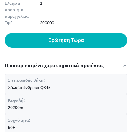
Ελάχιστη
1
ποσότητα
παραγγελίας:
Τιμή:
200000
Ερώτηση Τώρα
Προσαρμοσμένα χαρακτηριστικά προϊόντος
Σπειροειδής θήκη:
Χάλυβα άνθρακα Q345
Κεφαλή:
20200m
Συχνότητα:
50Hz