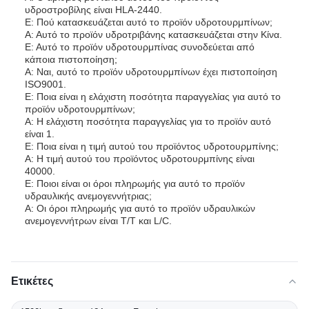
υδροστροβίλης είναι HLA-2440.
Ε: Πού κατασκευάζεται αυτό το προϊόν υδροτουρμπίνων;
Α: Αυτό το προϊόν υδροτριβάνης κατασκευάζεται στην Κίνα.
Ε: Αυτό το προϊόν υδροτουρμπίνας συνοδεύεται από
κάποια πιστοποίηση;
Α: Ναι, αυτό το προϊόν υδροτουρμπίνων έχει πιστοποίηση
ISO9001.
Ε: Ποια είναι η ελάχιστη ποσότητα παραγγελίας για αυτό το
προϊόν υδροτουρμπίνων;
Α: Η ελάχιστη ποσότητα παραγγελίας για το προϊόν αυτό
είναι 1.
Ε: Ποια είναι η τιμή αυτού του προϊόντος υδροτουρμπίνης;
Α: Η τιμή αυτού του προϊόντος υδροτουρμπίνης είναι
40000.
Ε: Ποιοι είναι οι όροι πληρωμής για αυτό το προϊόν
υδραυλικής ανεμογεννήτριας;
Α: Οι όροι πληρωμής για αυτό το προϊόν υδραυλικών
ανεμογεννήτρων είναι T/T και L/C.
Ετικέτες