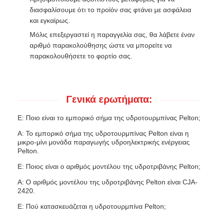
διασφαλίσουμε ότι το προϊόν σας φτάνει με ασφάλεια
και εγκαίρως.
Μόλις επεξεργαστεί η παραγγελία σας, θα λάβετε έναν
αριθμό παρακολούθησης ώστε να μπορείτε να
παρακολουθήσετε το φορτίο σας.
Γενικά ερωτήματα:
Ε: Ποιο είναι το εμπορικό σήμα της υδροτουρμπίνας Pelton;
Α: Το εμπορικό σήμα της υδροτουρμπίνας Pelton είναι η
μικρο-μίνι μονάδα παραγωγής υδροηλεκτρικής ενέργειας
Pelton.
Ε: Ποιος είναι ο αριθμός μοντέλου της υδροτριβάνης Pelton;
Α: Ο αριθμός μοντέλου της υδροτριβάνης Pelton είναι CJA-
2420.
Ε: Πού κατασκευάζεται η υδροτουρμπίνα Pelton;