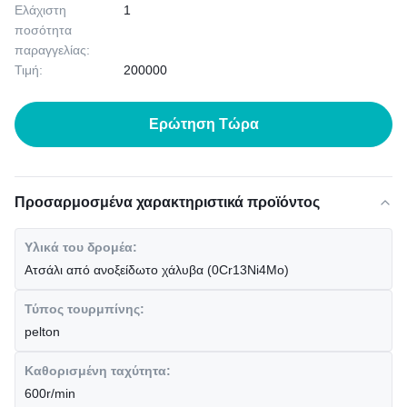
Ελάχιστη
1
ποσότητα
παραγγελίας:
Τιμή:
200000
Ερώτηση Τώρα
Προσαρμοσμένα χαρακτηριστικά προϊόντος
Υλικά του δρομέα:
Ατσάλι από ανοξείδωτο χάλυβα (0Cr13Ni4Mo)
Τύπος τουρμπίνης:
pelton
Καθορισμένη ταχύτητα:
600r/min