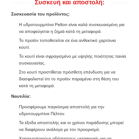
Συσκευή και αποστολή:
Συσκευασία του προϊόντος:
Η υδροτουρμπίνα Pelton είναι καλά συσκευασμένη για
να αποφεύγεται η ζημιά κατά τη μεταφορά.
Το προϊόν τοποθετείται σε ένα ανθεκτικό χαρτόνια
κουτί.
Το κουτί είναι σφραγισμένο με υψηλής ποιότητας ταινία
συσκευασίας.
Στο κουτί προστίθεται πρόσθετη επένδυση για να
διασφαλιστεί ότι το προϊόν παραμένει στη θέση του
κατά τη μεταφορά.
Ναυτιλία:
Προσφέρουμε παγκόσμια αποστολή για την
υδροτουρμπίνα Πέλτον.
Τα έξοδα αποστολής και οι χρόνοι παράδοσης μπορεί
να διαφέρουν ανάλογα με τον προορισμό.
Χρησιμοποιούμε αξιόπιστους μεταφορείς για να