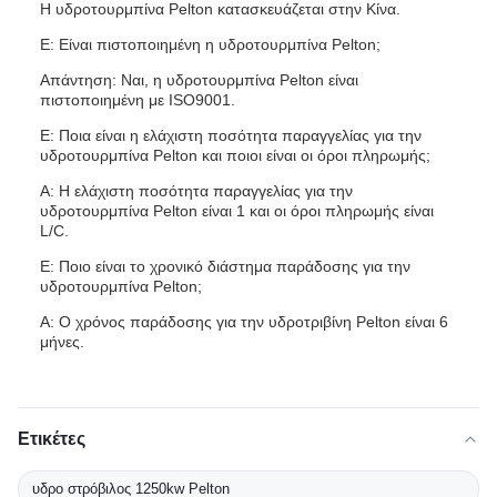
Η υδροτουρμπίνα Pelton κατασκευάζεται στην Κίνα.
Ε: Είναι πιστοποιημένη η υδροτουρμπίνα Pelton;
Απάντηση: Ναι, η υδροτουρμπίνα Pelton είναι
πιστοποιημένη με ISO9001.
Ε: Ποια είναι η ελάχιστη ποσότητα παραγγελίας για την
υδροτουρμπίνα Pelton και ποιοι είναι οι όροι πληρωμής;
Α: Η ελάχιστη ποσότητα παραγγελίας για την
υδροτουρμπίνα Pelton είναι 1 και οι όροι πληρωμής είναι
L/C.
Ε: Ποιο είναι το χρονικό διάστημα παράδοσης για την
υδροτουρμπίνα Pelton;
Α: Ο χρόνος παράδοσης για την υδροτριβίνη Pelton είναι 6
μήνες.
Ετικέτες
υδρο στρόβιλος 1250kw Pelton