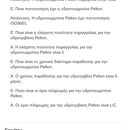
Ε: Ποια πιστοποίηση έχει η υδροτουρμπίνα Pelton;
Απάντηση: Η υδροτουρμπίνα Pelton έχει πιστοποίηση
ISO9001.
Ε: Ποια είναι η ελάχιστη ποσότητα παραγγελίας για την
υδροτριβάνη Pelton;
Α: Η ελάχιστη ποσότητα παραγγελίας για την
υδροτουρμπίνα Pelton είναι 1.
Ε: Ποιο είναι το χρονικό διάστημα παράδοσης για την
υδροτουρμπίνα Pelton;
Α: Ο χρόνος παράδοσης για την υδροτριβίνη Pelton είναι 6
μήνες.
Ε: Ποιοι είναι οι όροι πληρωμής για την υδροτουρμπίνα
Pelton;
Α: Οι όροι πληρωμής για την υδροτριβάνη Pelton είναι L/C.