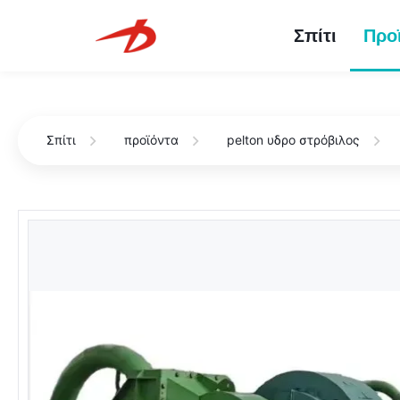
Σπίτι
Προ
Σπίτι
προϊόντα
pelton υδρο στρόβιλος