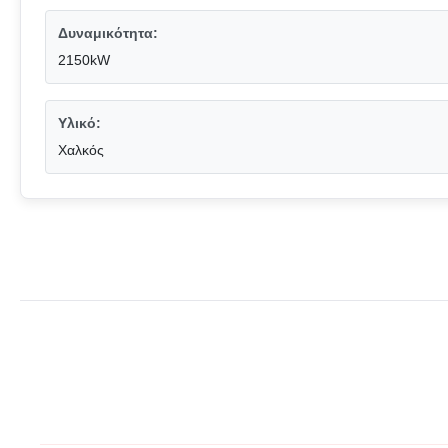
Δυναμικότητα:
2150kW
Υλικό:
Χαλκός