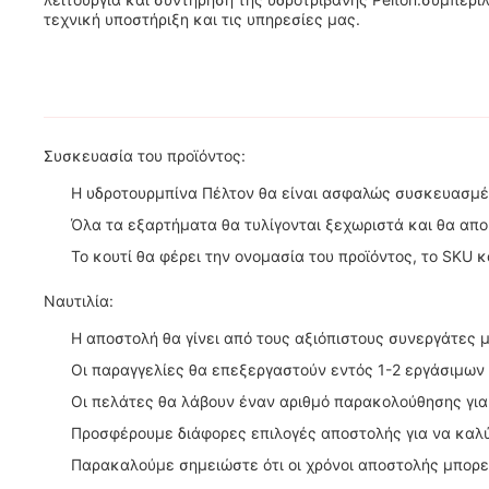
τεχνική υποστήριξη και τις υπηρεσίες μας.
Συσκευασία του προϊόντος:
Η υδροτουρμπίνα Πέλτον θα είναι ασφαλώς συσκευασμέν
Όλα τα εξαρτήματα θα τυλίγονται ξεχωριστά και θα απ
Το κουτί θα φέρει την ονομασία του προϊόντος, το SKU κα
Ναυτιλία:
Η αποστολή θα γίνει από τους αξιόπιστους συνεργάτες 
Οι παραγγελίες θα επεξεργαστούν εντός 1-2 εργάσιμων
Οι πελάτες θα λάβουν έναν αριθμό παρακολούθησης για
Προσφέρουμε διάφορες επιλογές αποστολής για να καλ
Παρακαλούμε σημειώστε ότι οι χρόνοι αποστολής μπορε