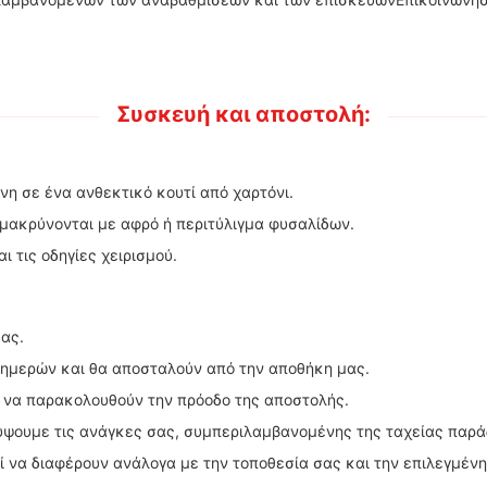
Συσκευή και αποστολή:
η σε ένα ανθεκτικό κουτί από χαρτόνι.
ομακρύνονται με αφρό ή περιτύλιγμα φυσαλίδων.
ι τις οδηγίες χειρισμού.
μας.
 ημερών και θα αποσταλούν από την αποθήκη μας.
 να παρακολουθούν την πρόοδο της αποστολής.
ύψουμε τις ανάγκες σας, συμπεριλαμβανομένης της ταχείας παρά
ί να διαφέρουν ανάλογα με την τοποθεσία σας και την επιλεγμέν