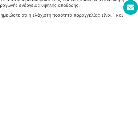
παραγωγής ενέργειας υψηλής απόδοσης.
μειώστε ότι η ελάχιστη ποσότητα παραγγελίας είναι 1 και