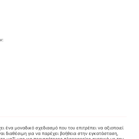
ν:
ει ένα μοναδικό σχεδιασμό που του επιτρέπει να αξιοποιεί
αι διαθέσιμη για να παρέχει βοήθεια στην εγκατάσταση,
ε μαζί μας για περισσότερες πληροφορίες σχετικά με την