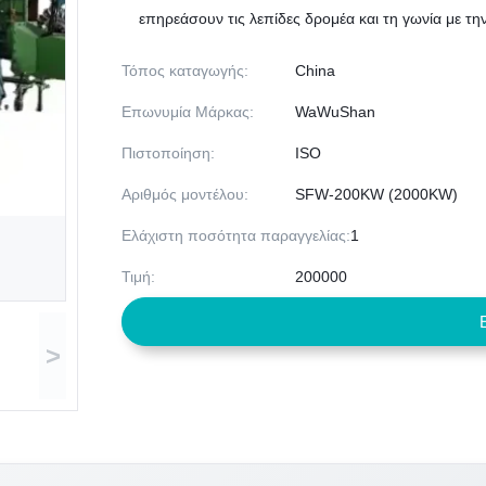
επηρεάσουν τις λεπίδες δρομέα και τη γωνία με την
Τόπος καταγωγής:
China
Επωνυμία Μάρκας:
WaWuShan
Πιστοποίηση:
ISO
Αριθμός μοντέλου:
SFW-200KW (2000KW)
Ελάχιστη ποσότητα παραγγελίας:
1
Τιμή:
200000
>