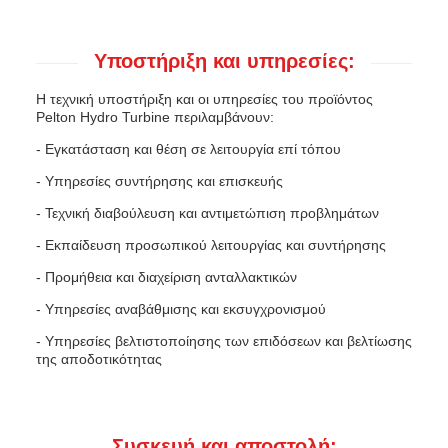
Υποστήριξη και υπηρεσίες:
Η τεχνική υποστήριξη και οι υπηρεσίες του προϊόντος
Pelton Hydro Turbine περιλαμβάνουν:
- Εγκατάσταση και θέση σε λειτουργία επί τόπου
- Υπηρεσίες συντήρησης και επισκευής
- Τεχνική διαβούλευση και αντιμετώπιση προβλημάτων
- Εκπαίδευση προσωπικού λειτουργίας και συντήρησης
- Προμήθεια και διαχείριση ανταλλακτικών
- Υπηρεσίες αναβάθμισης και εκσυγχρονισμού
- Υπηρεσίες βελτιστοποίησης των επιδόσεων και βελτίωσης
της αποδοτικότητας
Συσκευή και αποστολή: