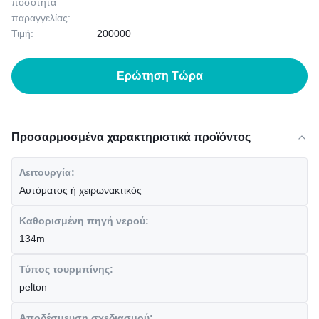
ποσότητα
παραγγελίας:
Τιμή:
200000
Ερώτηση Τώρα
Προσαρμοσμένα χαρακτηριστικά προϊόντος
Λειτουργία:
Αυτόματος ή χειρωνακτικός
Καθορισμένη πηγή νερού:
134m
Τύπος τουρμπίνης:
pelton
Αποδέσμευση σχεδιασμού: