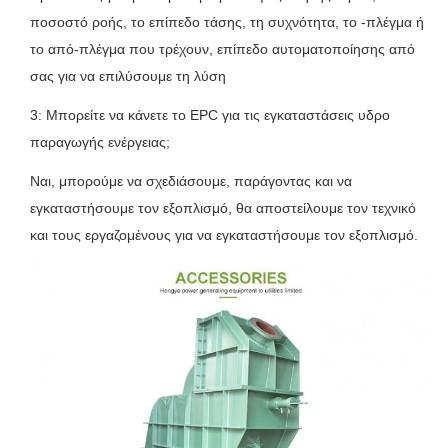
ποσοστό ροής, το επίπεδο τάσης, τη συχνότητα, το -πλέγμα ή
το από-πλέγμα που τρέχουν, επίπεδο αυτοματοποίησης από
σας για να επιλύσουμε τη λύση
3: Μπορείτε να κάνετε το EPC για τις εγκαταστάσεις υδρο
παραγωγής ενέργειας;
Ναι, μπορούμε να σχεδιάσουμε, παράγοντας και να
εγκαταστήσουμε τον εξοπλισμό, θα αποστείλουμε τον τεχνικό
και τους εργαζομένους για να εγκαταστήσουμε τον εξοπλισμό.