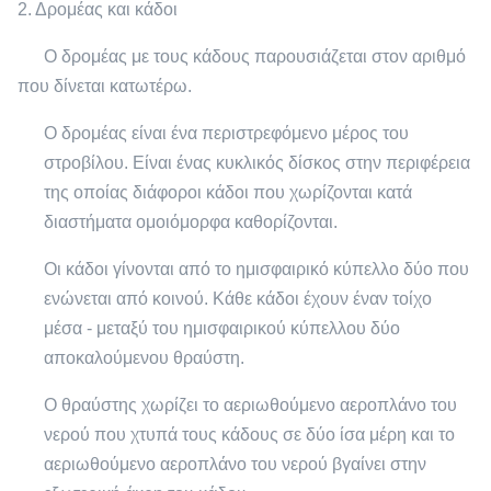
2. Δρομέας και κάδοι
Ο δρομέας με τους κάδους παρουσιάζεται στον αριθμό
που δίνεται κατωτέρω.
Ο δρομέας είναι ένα περιστρεφόμενο μέρος του
στροβίλου. Είναι ένας κυκλικός δίσκος στην περιφέρεια
της οποίας διάφοροι κάδοι που χωρίζονται κατά
διαστήματα ομοιόμορφα καθορίζονται.
Οι κάδοι γίνονται από το ημισφαιρικό κύπελλο δύο που
ενώνεται από κοινού. Κάθε κάδοι έχουν έναν τοίχο
μέσα - μεταξύ του ημισφαιρικού κύπελλου δύο
αποκαλούμενου θραύστη.
Ο θραύστης χωρίζει το αεριωθούμενο αεροπλάνο του
νερού που χτυπά τους κάδους σε δύο ίσα μέρη και το
αεριωθούμενο αεροπλάνο του νερού βγαίνει στην