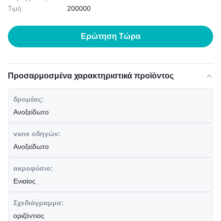
Τιμή:
200000
Ερώτηση Τώρα
Προσαρμοσμένα χαρακτηριστικά προϊόντος
δρομέας:
Ανοξείδωτο
vane οδηγών:
Ανοξείδωτο
ακροφύσιο:
Ενιαίος
Σχεδιάγραμμα:
οριζόντιος