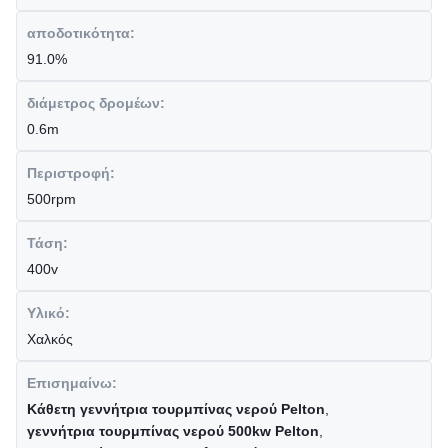
αποδοτικότητα:
91.0%
διάμετρος δρομέων:
0.6m
Περιστροφή:
500rpm
Τάση:
400v
Υλικό:
Χαλκός
Επισημαίνω:
Κάθετη γεννήτρια τουρμπίνας νερού Pelton
,
γεννήτρια τουρμπίνας νερού 500kw Pelton
,