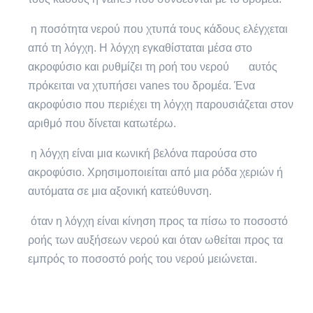
η ποσότητα νερού που χτυπά τους κάδους ελέγχεται
από τη λόγχη. Η λόγχη εγκαθίσταται μέσα στο
ακροφύσιο και ρυθμίζει τη ροή του νερού αυτός
πρόκειται να χτυπήσει vanes του δρομέα. Ένα
ακροφύσιο που περιέχει τη λόγχη παρουσιάζεται στον
αριθμό που δίνεται κατωτέρω.
η λόγχη είναι μια κωνική βελόνα παρούσα στο
ακροφύσιο. Χρησιμοποιείται από μια ρόδα χεριών ή
αυτόματα σε μια αξονική κατεύθυνση.
όταν η λόγχη είναι κίνηση προς τα πίσω το ποσοστό
ροής των αυξήσεων νερού και όταν ωθείται προς τα
εμπρός το ποσοστό ροής του νερού μειώνεται.