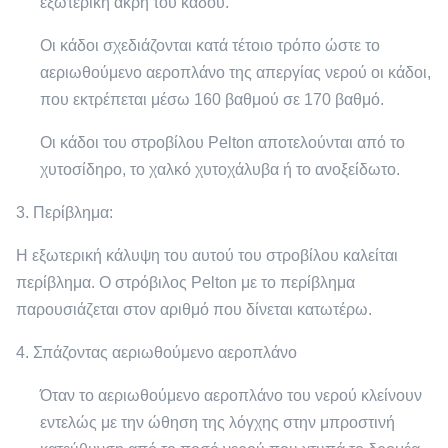
εξωτερική άκρη του κάδου.
Οι κάδοι σχεδιάζονται κατά τέτοιο τρόπο ώστε το
αεριωθούμενο αεροπλάνο της απεργίας νερού οι κάδοι,
που εκτρέπεται μέσω 160 βαθμού σε 170 βαθμό.
Οι κάδοι του στροβίλου Pelton αποτελούνται από το
χυτοσίδηρο, το χαλκό χυτοχάλυβα ή το ανοξείδωτο.
3. Περίβλημα:
Η εξωτερική κάλυψη του αυτού του στροβίλου καλείται
περίβλημα. Ο στρόβιλος Pelton με το περίβλημα
παρουσιάζεται στον αριθμό που δίνεται κατωτέρω.
4. Σπάζοντας αεριωθούμενο αεροπλάνο
Όταν το αεριωθούμενο αεροπλάνο του νερού κλείνουν
εντελώς με την ώθηση της λόγχης στην μπροστινή