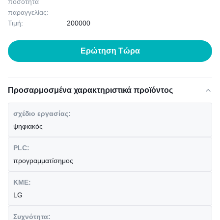
ποσότητα
παραγγελίας:
Τιμή:
200000
Ερώτηση Τώρα
Προσαρμοσμένα χαρακτηριστικά προϊόντος
σχέδιο εργασίας:
ψηφιακός
PLC:
προγραμματίσημος
ΚΜΕ:
LG
Συχνότητα: