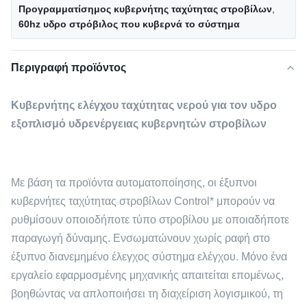
Προγραμματίσημος κυβερνήτης ταχύτητας στροβίλων
,
60hz υδρο στρόβιλος που κυβερνά το σύστημα
Περιγραφή προϊόντος
Κυβερνήτης ελέγχου ταχύτητας νερού για τον υδρο
εξοπλισμό υδρενέργειας κυβερνητών στροβίλων
Με βάση τα προϊόντα αυτοματοποίησης, οι έξυπνοι
κυβερνήτες ταχύτητας στροβίλων Control* μπορούν να
ρυθμίσουν οποιοδήποτε τύπο στροβίλου με οποιαδήποτε
παραγωγή δύναμης. Ενσωματώνουν χωρίς ραφή στο
έξυπνο διανεμημένο έλεγχος σύστημα ελέγχου. Μόνο ένα
εργαλείο εφαρμοσμένης μηχανικής απαιτείται επομένως,
βοηθώντας να απλοποιήσει τη διαχείριση λογισμικού, τη