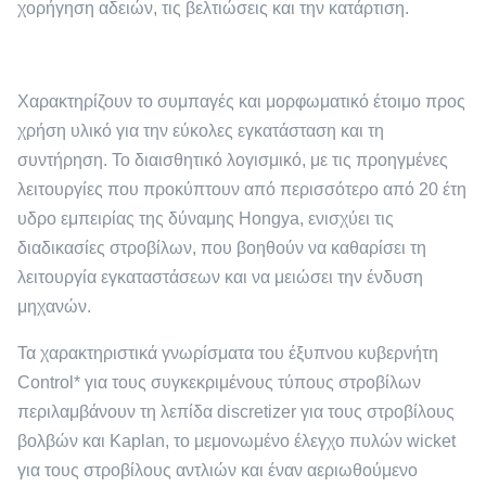
χορήγηση αδειών, τις βελτιώσεις και την κατάρτιση.
Χαρακτηρίζουν το συμπαγές και μορφωματικό έτοιμο προς
χρήση υλικό για την εύκολες εγκατάσταση και τη
συντήρηση. Το διαισθητικό λογισμικό, με τις προηγμένες
λειτουργίες που προκύπτουν από περισσότερο από 20 έτη
υδρο εμπειρίας της δύναμης Hongya, ενισχύει τις
διαδικασίες στροβίλων, που βοηθούν να καθαρίσει τη
λειτουργία εγκαταστάσεων και να μειώσει την ένδυση
μηχανών.
Τα χαρακτηριστικά γνωρίσματα του έξυπνου κυβερνήτη
Control* για τους συγκεκριμένους τύπους στροβίλων
περιλαμβάνουν τη λεπίδα discretizer για τους στροβίλους
βολβών και Kaplan, το μεμονωμένο έλεγχο πυλών wicket
για τους στροβίλους αντλιών και έναν αεριωθούμενο