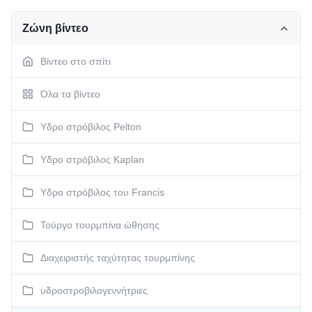
Ζώνη βίντεο
Βίντεο στο σπίτι
Όλα τα βίντεο
Υδρο στρόβιλος Pelton
Υδρο στρόβιλος Kaplan
Υδρο στρόβιλος του Francis
Τούργο τουρμπίνα ώθησης
Διαχειριστής ταχύτητας τουρμπίνης
υδροστροβιλογεννήτριες